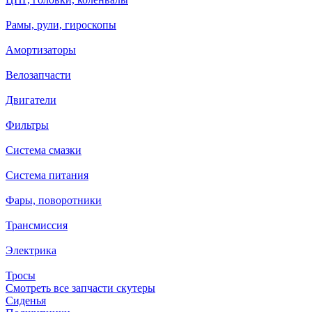
Рамы, рули, гироскопы
Амортизаторы
Велозапчасти
Двигатели
Фильтры
Система смазки
Система питания
Фары, поворотники
Трансмиссия
Электрика
Тросы
Смотреть все запчасти скутеры
Сиденья