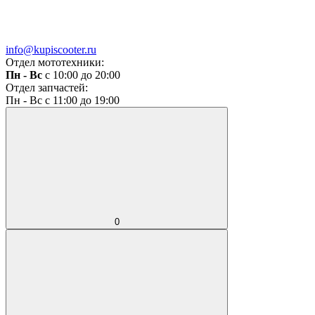
info@kupiscooter.ru
Отдел мототехники:
Пн - Вс
с 10:00 до 20:00
Отдел запчастей:
Пн - Вс с 11:00 до 19:00
0