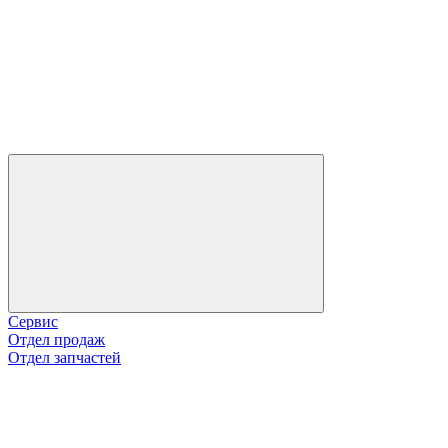
Сервис
Отдел продаж
Отдел запчастей