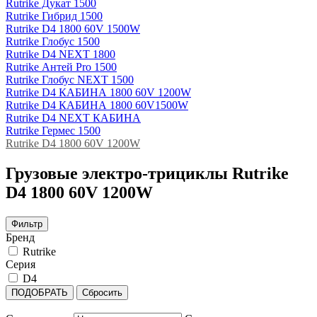
Rutrike Дукат 1500
Rutrike Гибрид 1500
Rutrike D4 1800 60V 1500W
Rutrike Глобус 1500
Rutrike D4 NEXT 1800
Rutrike Антей Pro 1500
Rutrike Глобус NEXT 1500
Rutrike D4 КАБИНА 1800 60V 1200W
Rutrike D4 КАБИНА 1800 60V1500W
Rutrike D4 NEXT КАБИНА
Rutrike Гермес 1500
Rutrike D4 1800 60V 1200W
Грузовые электро‑трициклы Rutrike
D4 1800 60V 1200W
Фильтр
Бренд
Rutrike
Серия
D4
ПОДОБРАТЬ
Сбросить