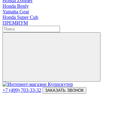
Honda Zoomer
Honda Benly
Yamaha Gear
Honda Super Cub
ПРЕМИУМ
+7 (499) 703-33-32
ЗАКАЗАТЬ ЗВОНОК