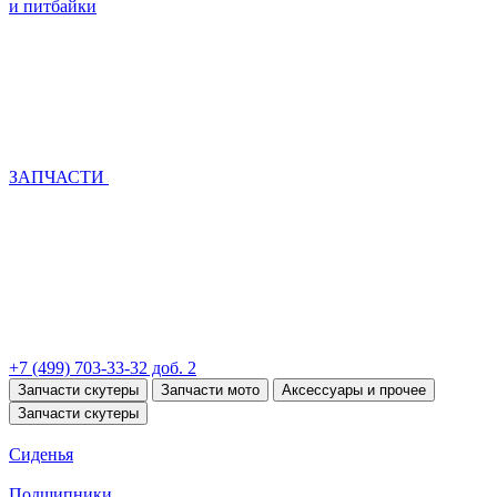
и питбайки
ЗАПЧАСТИ
+7 (499) 703-33-32 доб. 2
Запчасти скутеры
Запчасти мото
Аксессуары и прочее
Запчасти скутеры
Сиденья
Подшипники