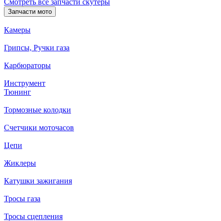
Смотреть все запчасти скутеры
Запчасти мото
Камеры
Грипсы, Ручки газа
Карбюраторы
Инструмент
Тюнинг
Тормозные колодки
Счетчики моточасов
Цепи
Жиклеры
Катушки зажигания
Тросы газа
Тросы сцепления