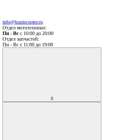
info@kupiscooter.ru
Отдел мототехники:
Пн - Вс
с 10:00 до 20:00
Отдел запчастей:
Пн - Вс с 11:00 до 19:00
0