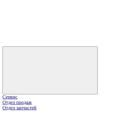
Сервис
Отдел продаж
Отдел запчастей