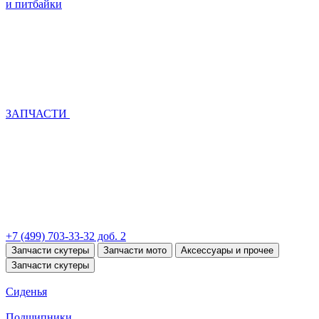
и питбайки
ЗАПЧАСТИ
+7 (499) 703-33-32 доб. 2
Запчасти скутеры
Запчасти мото
Аксессуары и прочее
Запчасти скутеры
Сиденья
Подшипники