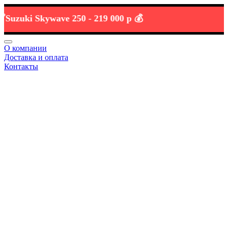
uki Skywave 250 -
219 000 р 💰
О компании
Доставка и оплата
Контакты