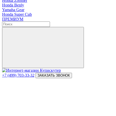
Honda Zoomer
Honda Benly
Yamaha Gear
Honda Super Cub
ПРЕМИУМ
+7 (499) 703-33-32
ЗАКАЗАТЬ ЗВОНОК