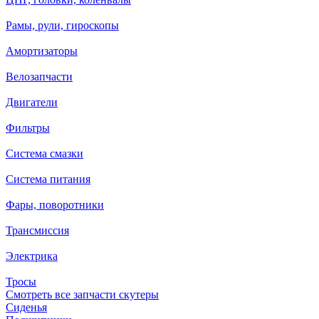
Рамы, рули, гироскопы
Амортизаторы
Велозапчасти
Двигатели
Фильтры
Система смазки
Система питания
Фары, поворотники
Трансмиссия
Электрика
Тросы
Смотреть все запчасти скутеры
Сиденья