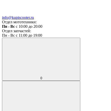
info@kupiscooter.ru
Отдел мототехники:
Пн - Вс
с 10:00 до 20:00
Отдел запчастей:
Пн - Вс с 11:00 до 19:00
0