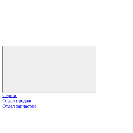
Сервис
Отдел продаж
Отдел запчастей