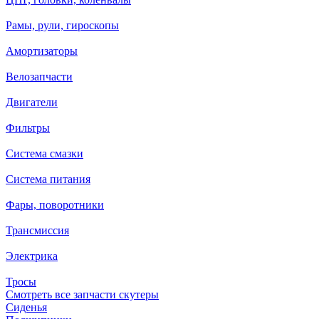
Рамы, рули, гироскопы
Амортизаторы
Велозапчасти
Двигатели
Фильтры
Система смазки
Система питания
Фары, поворотники
Трансмиссия
Электрика
Тросы
Смотреть все запчасти скутеры
Сиденья