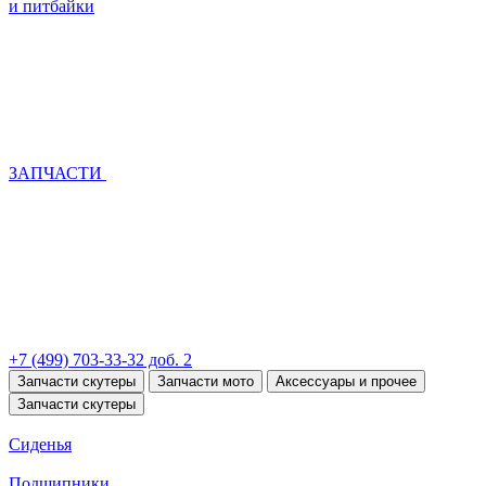
и питбайки
ЗАПЧАСТИ
+7 (499) 703-33-32 доб. 2
Запчасти скутеры
Запчасти мото
Аксессуары и прочее
Запчасти скутеры
Сиденья
Подшипники