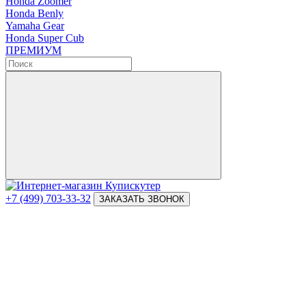
Honda Zoomer
Honda Benly
Yamaha Gear
Honda Super Cub
ПРЕМИУМ
+7 (499) 703-33-32
ЗАКАЗАТЬ ЗВОНОК