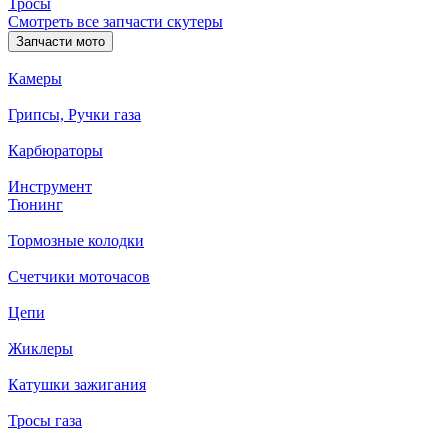
Тросы
Смотреть все запчасти скутеры
Запчасти мото
Камеры
Грипсы, Ручки газа
Карбюраторы
Инструмент
Тюнинг
Тормозные колодки
Счетчики моточасов
Цепи
Жиклеры
Катушки зажигания
Тросы газа