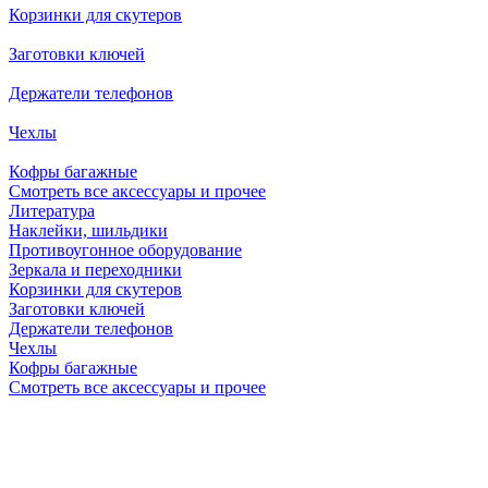
Корзинки для скутеров
Заготовки ключей
Держатели телефонов
Чехлы
Кофры багажные
Смотреть все аксессуары и прочее
Литература
Наклейки, шильдики
Противоугонное оборудование
Зеркала и переходники
Корзинки для скутеров
Заготовки ключей
Держатели телефонов
Чехлы
Кофры багажные
Смотреть все аксессуары и прочее