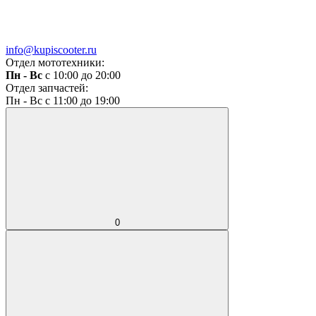
info@kupiscooter.ru
Отдел мототехники:
Пн - Вс
с 10:00 до 20:00
Отдел запчастей:
Пн - Вс с 11:00 до 19:00
0