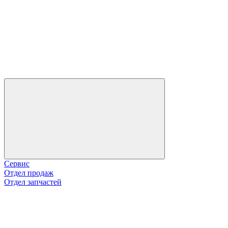
Сервис
Отдел продаж
Отдел запчастей