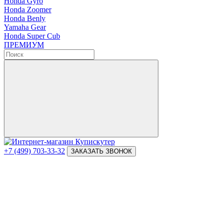
Honda Gyro
Honda Zoomer
Honda Benly
Yamaha Gear
Honda Super Cub
ПРЕМИУМ
+7 (499) 703-33-32
ЗАКАЗАТЬ ЗВОНОК