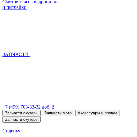
Смотреть все квадроциклы
и питбайки
ЗАПЧАСТИ
+7 (499) 703-33-32 доб. 2
Запчасти скутеры
Запчасти мото
Аксессуары и прочее
Запчасти скутеры
Сиденья