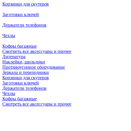
Корзинки для скутеров
Заготовки ключей
Держатели телефонов
Чехлы
Кофры багажные
Смотреть все аксессуары и прочее
Литература
Наклейки, шильдики
Противоугонное оборудование
Зеркала и переходники
Корзинки для скутеров
Заготовки ключей
Держатели телефонов
Чехлы
Кофры багажные
Смотреть все аксессуары и прочее