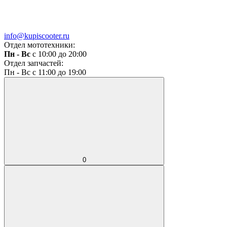
info@kupiscooter.ru
Отдел мототехники:
Пн - Вс
с 10:00 до 20:00
Отдел запчастей:
Пн - Вс с 11:00 до 19:00
0