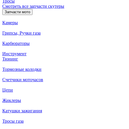
Тросы
Смотреть все запчасти скутеры
Запчасти мото
Камеры
Грипсы, Ручки газа
Карбюраторы
Инструмент
Тюнинг
Тормозные колодки
Счетчики моточасов
Цепи
Жиклеры
Катушки зажигания
Тросы газа