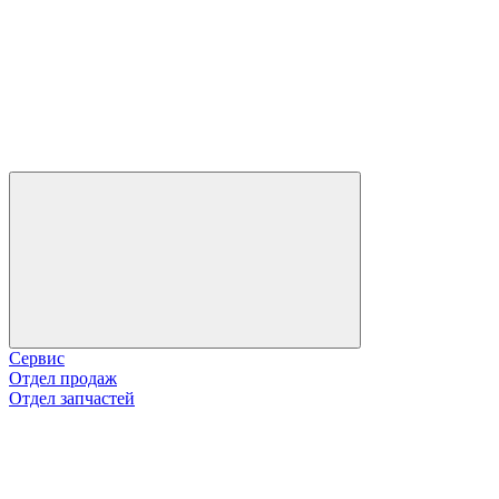
Сервис
Отдел продаж
Отдел запчастей