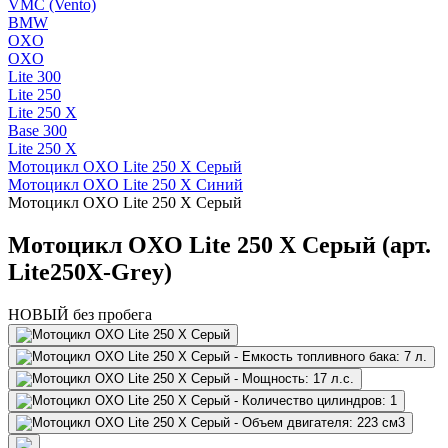
VMC (Vento)
BMW
OXO
OXO
Lite 300
Lite 250
Lite 250 X
Base 300
Lite 250 X
Мотоцикл OXO Lite 250 X Серый
Мотоцикл OXO Lite 250 X Синий
Мотоцикл OXO Lite 250 X Серый
Мотоцикл OXO Lite 250 X Серый (арт.
Lite250X-Grey)
НОВЫЙ без пробега