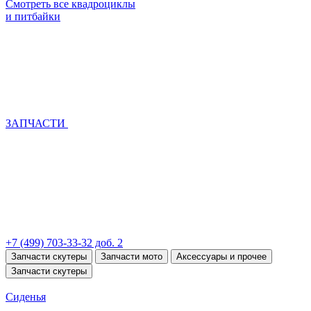
Смотреть все квадроциклы
и питбайки
ЗАПЧАСТИ
+7 (499) 703-33-32 доб. 2
Запчасти скутеры
Запчасти мото
Аксессуары и прочее
Запчасти скутеры
Сиденья