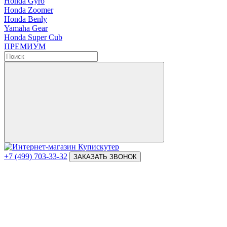
Honda Gyro
Honda Zoomer
Honda Benly
Yamaha Gear
Honda Super Cub
ПРЕМИУМ
+7 (499) 703-33-32
ЗАКАЗАТЬ ЗВОНОК