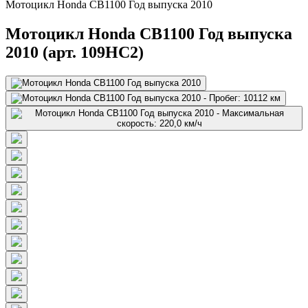
Мотоцикл Honda CB1100 Год выпуска 2010
Мотоцикл Honda CB1100 Год выпуска
2010 (арт. 109HC2)