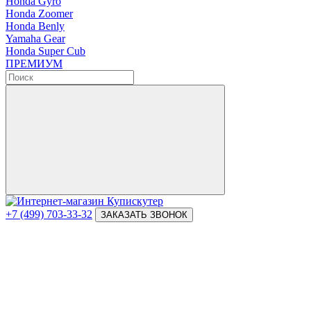
Honda Gyro
Honda Zoomer
Honda Benly
Yamaha Gear
Honda Super Cub
ПРЕМИУМ
+7 (499) 703-33-32
ЗАКАЗАТЬ ЗВОНОК