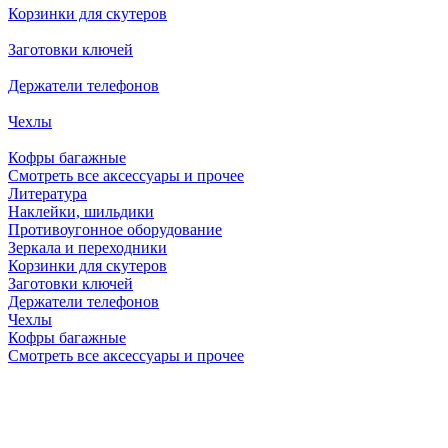
Корзинки для скутеров
Заготовки ключей
Держатели телефонов
Чехлы
Кофры багажные
Смотреть все аксессуары и прочее
Литература
Наклейки, шильдики
Противоугонное оборудование
Зеркала и переходники
Корзинки для скутеров
Заготовки ключей
Держатели телефонов
Чехлы
Кофры багажные
Смотреть все аксессуары и прочее