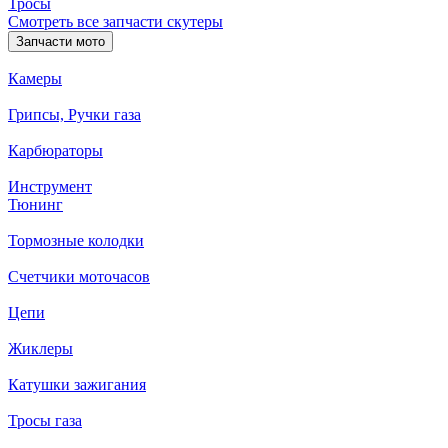
Тросы
Смотреть все запчасти скутеры
Запчасти мото
Камеры
Грипсы, Ручки газа
Карбюраторы
Инструмент
Тюнинг
Тормозные колодки
Счетчики моточасов
Цепи
Жиклеры
Катушки зажигания
Тросы газа