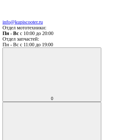
info@kupiscooter.ru
Отдел мототехники:
Пн - Вс
с 10:00 до 20:00
Отдел запчастей:
Пн - Вс с 11:00 до 19:00
0