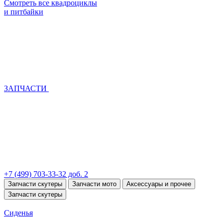
Смотреть все квадроциклы
и питбайки
ЗАПЧАСТИ
+7 (499) 703-33-32 доб. 2
Запчасти скутеры
Запчасти мото
Аксессуары и прочее
Запчасти скутеры
Сиденья