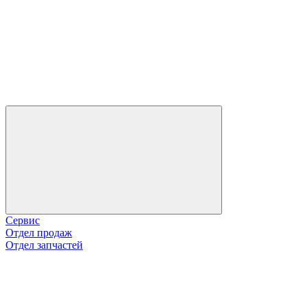
Сервис
Отдел продаж
Отдел запчастей