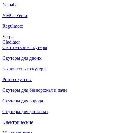
Yamaha
VMC (Vento)
Regulmoto
Vespa
Gladiator
Смотреть все скутеры
Скутеры для двоих
3-х колесные скутеры
Ретро скутеры
Скутеры для бездорожья и дачи
Скутеры для города
Скутеры для доставки
Электрические
Максискутеры