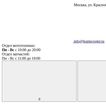
Москва, ул. Красноб
info@kupiscooter.ru
Отдел мототехники:
Пн - Вс
с 10:00 до 20:00
Отдел запчастей:
Пн - Вс с 11:00 до 19:00
0