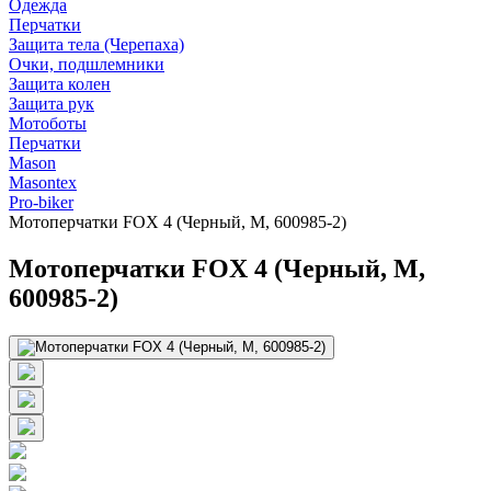
Одежда
Перчатки
Защита тела (Черепаха)
Очки, подшлемники
Защита колен
Защита рук
Мотоботы
Перчатки
Mason
Masontex
Pro-biker
Мотоперчатки FOX 4 (Черный, M, 600985-2)
Мотоперчатки FOX 4 (Черный, M,
600985-2)