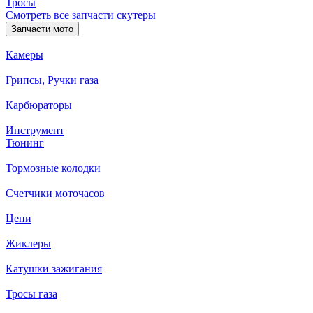
Тросы
Смотреть все запчасти скутеры
Запчасти мото
Камеры
Грипсы, Ручки газа
Карбюраторы
Инструмент
Тюнинг
Тормозные колодки
Счетчики моточасов
Цепи
Жиклеры
Катушки зажигания
Тросы газа