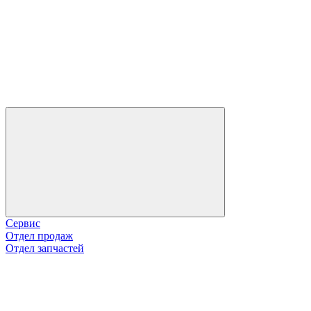
Сервис
Отдел продаж
Отдел запчастей