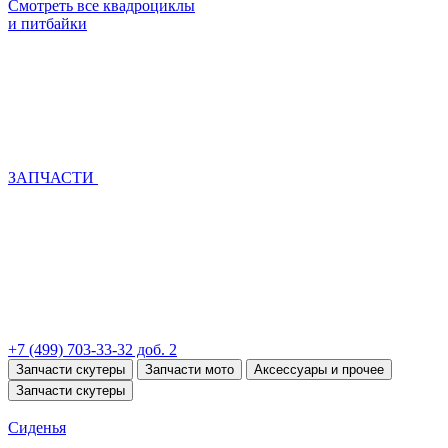
Смотреть все квадроциклы
и питбайки
ЗАПЧАСТИ
+7 (499) 703-33-32 доб. 2
Запчасти скутеры
Запчасти мото
Аксессуары и прочее
Запчасти скутеры
Сиденья