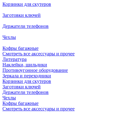
Корзинки для скутеров
Заготовки ключей
Держатели телефонов
Чехлы
Кофры багажные
Смотреть все аксессуары и прочее
Литература
Наклейки, шильдики
Противоугонное оборудование
Зеркала и переходники
Корзинки для скутеров
Заготовки ключей
Держатели телефонов
Чехлы
Кофры багажные
Смотреть все аксессуары и прочее