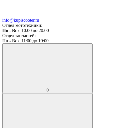
info@kupiscooter.ru
Отдел мототехники:
Пн - Вс
с 10:00 до 20:00
Отдел запчастей:
Пн - Вс с 11:00 до 19:00
0