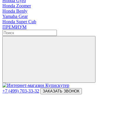
Honda Gyro
Honda Zoomer
Honda Benly
Yamaha Gear
Honda Super Cub
ПРЕМИУМ
+7 (499) 703-33-32
ЗАКАЗАТЬ ЗВОНОК