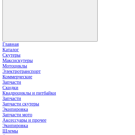
Главная
Каталог
Скутеры
Максискутеры
Мотоциклы
Электротранспорт
Коммерческие
Запчасти
Скидки
Квадроциклы и питбайки
Запчасти
Запчасти скутеры
Экипировка
Запчасти мото
Аксессуары и прочее
Экипировка
Шлемы