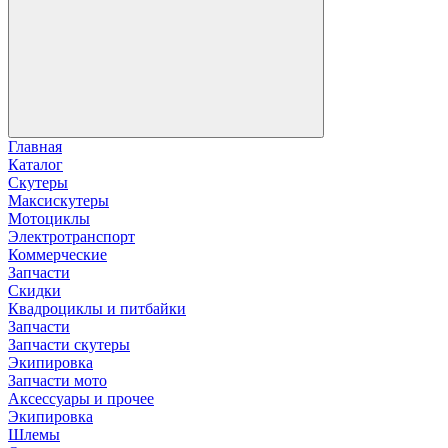
Главная
Каталог
Скутеры
Максискутеры
Мотоциклы
Электротранспорт
Коммерческие
Запчасти
Скидки
Квадроциклы и питбайки
Запчасти
Запчасти скутеры
Экипировка
Запчасти мото
Аксессуары и прочее
Экипировка
Шлемы