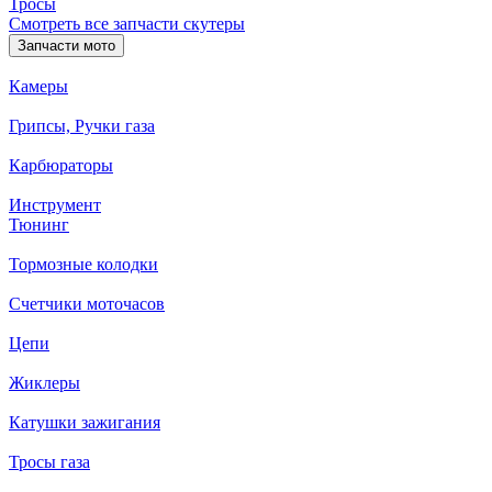
Тросы
Смотреть все запчасти скутеры
Запчасти мото
Камеры
Грипсы, Ручки газа
Карбюраторы
Инструмент
Тюнинг
Тормозные колодки
Счетчики моточасов
Цепи
Жиклеры
Катушки зажигания
Тросы газа