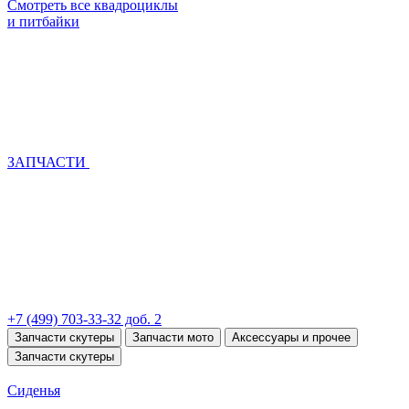
Смотреть все квадроциклы
и питбайки
ЗАПЧАСТИ
+7 (499) 703-33-32 доб. 2
Запчасти скутеры
Запчасти мото
Аксессуары и прочее
Запчасти скутеры
Сиденья