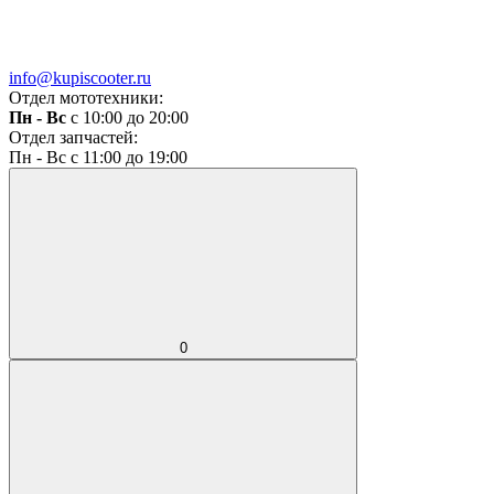
info@kupiscooter.ru
Отдел мототехники:
Пн - Вс
с 10:00 до 20:00
Отдел запчастей:
Пн - Вс с 11:00 до 19:00
0