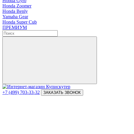
Honda Gyro
Honda Zoomer
Honda Benly
Yamaha Gear
Honda Super Cub
ПРЕМИУМ
+7 (499) 703-33-32
ЗАКАЗАТЬ ЗВОНОК