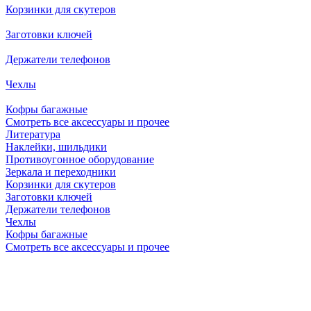
Корзинки для скутеров
Заготовки ключей
Держатели телефонов
Чехлы
Кофры багажные
Смотреть все аксессуары и прочее
Литература
Наклейки, шильдики
Противоугонное оборудование
Зеркала и переходники
Корзинки для скутеров
Заготовки ключей
Держатели телефонов
Чехлы
Кофры багажные
Смотреть все аксессуары и прочее