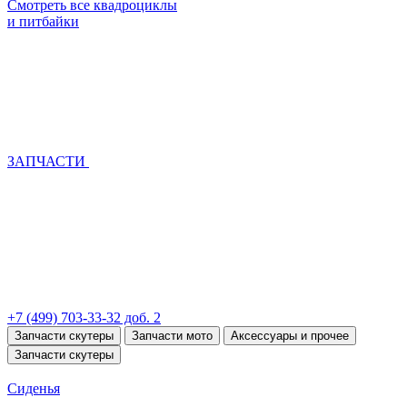
Смотреть все квадроциклы
и питбайки
ЗАПЧАСТИ
+7 (499) 703-33-32 доб. 2
Запчасти скутеры
Запчасти мото
Аксессуары и прочее
Запчасти скутеры
Сиденья