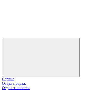
Сервис
Отдел продаж
Отдел запчастей