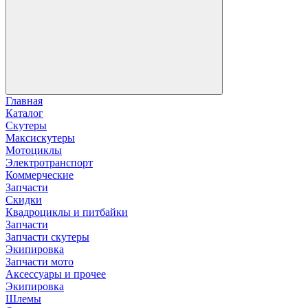
Главная
Каталог
Скутеры
Максискутеры
Мотоциклы
Электротранспорт
Коммерческие
Запчасти
Скидки
Квадроциклы и питбайки
Запчасти
Запчасти скутеры
Экипировка
Запчасти мото
Аксессуары и прочее
Экипировка
Шлемы