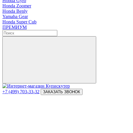
Honda Gyro
Honda Zoomer
Honda Benly
Yamaha Gear
Honda Super Cub
ПРЕМИУМ
+7 (499) 703-33-32
ЗАКАЗАТЬ ЗВОНОК