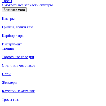
Тросы
Смотреть все запчасти скутеры
Запчасти мото
Камеры
Грипсы, Ручки газа
Карбюраторы
Инструмент
Тюнинг
Тормозные колодки
Счетчики моточасов
Цепи
Жиклеры
Катушки зажигания
Тросы газа