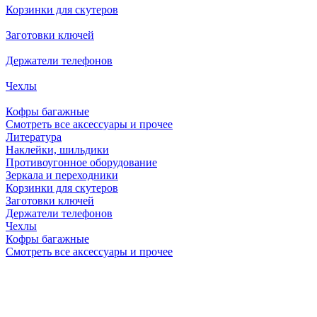
Корзинки для скутеров
Заготовки ключей
Держатели телефонов
Чехлы
Кофры багажные
Смотреть все аксессуары и прочее
Литература
Наклейки, шильдики
Противоугонное оборудование
Зеркала и переходники
Корзинки для скутеров
Заготовки ключей
Держатели телефонов
Чехлы
Кофры багажные
Смотреть все аксессуары и прочее