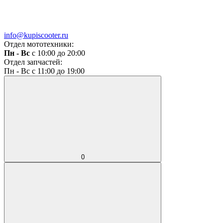
info@kupiscooter.ru
Отдел мототехники:
Пн - Вс
с 10:00 до 20:00
Отдел запчастей:
Пн - Вс с 11:00 до 19:00
0