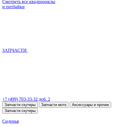
Смотреть все квадроциклы
и питбайки
ЗАПЧАСТИ
+7 (499) 703-33-32 доб. 2
Запчасти скутеры
Запчасти мото
Аксессуары и прочее
Запчасти скутеры
Сиденья