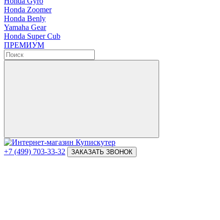
Honda Gyro
Honda Zoomer
Honda Benly
Yamaha Gear
Honda Super Cub
ПРЕМИУМ
+7 (499) 703-33-32
ЗАКАЗАТЬ ЗВОНОК