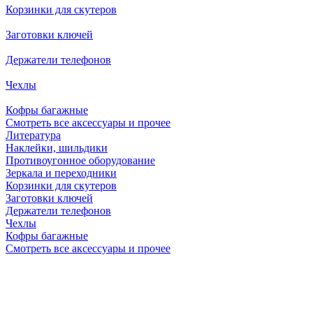
Корзинки для скутеров
Заготовки ключей
Держатели телефонов
Чехлы
Кофры багажные
Смотреть все аксессуары и прочее
Литература
Наклейки, шильдики
Противоугонное оборудование
Зеркала и переходники
Корзинки для скутеров
Заготовки ключей
Держатели телефонов
Чехлы
Кофры багажные
Смотреть все аксессуары и прочее