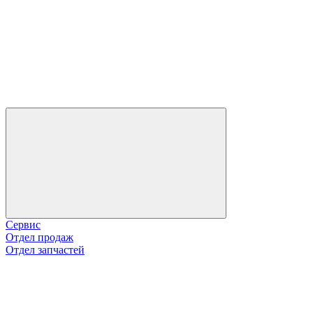
Сервис
Отдел продаж
Отдел запчастей