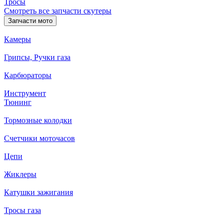
Тросы
Смотреть все запчасти скутеры
Запчасти мото
Камеры
Грипсы, Ручки газа
Карбюраторы
Инструмент
Тюнинг
Тормозные колодки
Счетчики моточасов
Цепи
Жиклеры
Катушки зажигания
Тросы газа