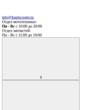
info@kupiscooter.ru
Отдел мототехники:
Пн - Вс
с 10:00 до 20:00
Отдел запчастей:
Пн - Вс с 11:00 до 19:00
0