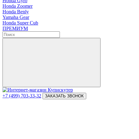
Honda Gyro
Honda Zoomer
Honda Benly
Yamaha Gear
Honda Super Cub
ПРЕМИУМ
+7 (499) 703-33-32
ЗАКАЗАТЬ ЗВОНОК