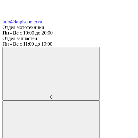
info@kupiscooter.ru
Отдел мототехники:
Пн - Вс
с 10:00 до 20:00
Отдел запчастей:
Пн - Вс с 11:00 до 19:00
0