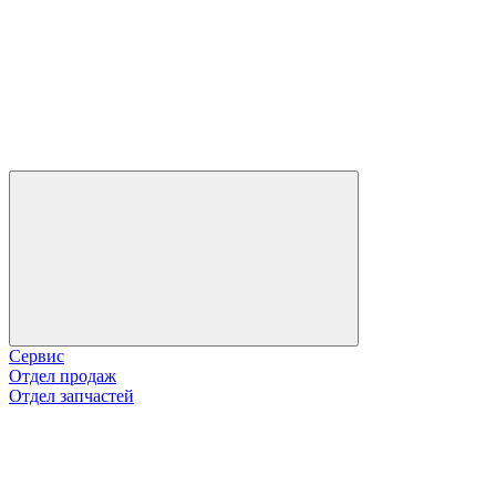
Сервис
Отдел продаж
Отдел запчастей