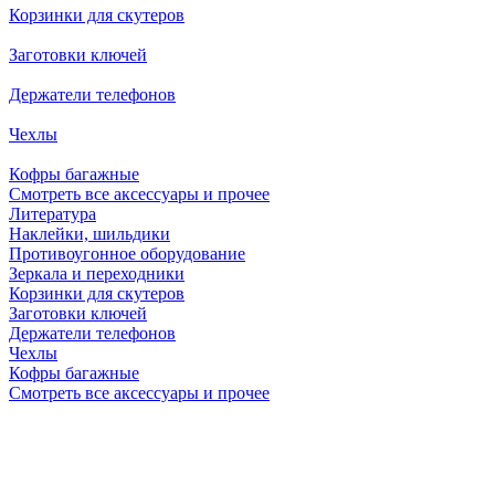
Корзинки для скутеров
Заготовки ключей
Держатели телефонов
Чехлы
Кофры багажные
Смотреть все аксессуары и прочее
Литература
Наклейки, шильдики
Противоугонное оборудование
Зеркала и переходники
Корзинки для скутеров
Заготовки ключей
Держатели телефонов
Чехлы
Кофры багажные
Смотреть все аксессуары и прочее