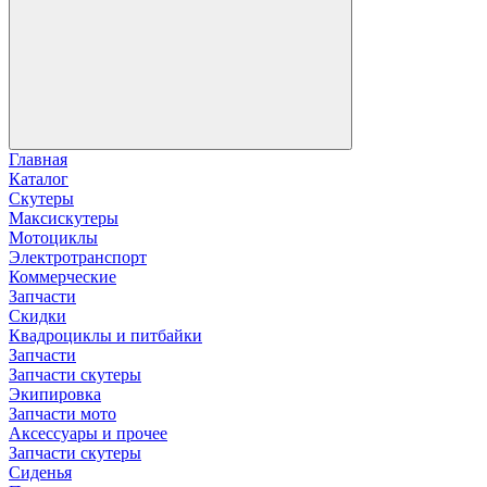
Главная
Каталог
Скутеры
Максискутеры
Мотоциклы
Электротранспорт
Коммерческие
Запчасти
Скидки
Квадроциклы и питбайки
Запчасти
Запчасти скутеры
Экипировка
Запчасти мото
Аксессуары и прочее
Запчасти скутеры
Сиденья