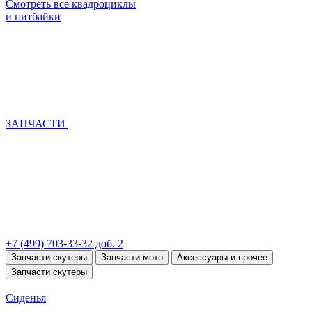
Смотреть все квадроциклы
и питбайки
ЗАПЧАСТИ
+7 (499) 703-33-32 доб. 2
Запчасти скутеры
Запчасти мото
Аксессуары и прочее
Запчасти скутеры
Сиденья