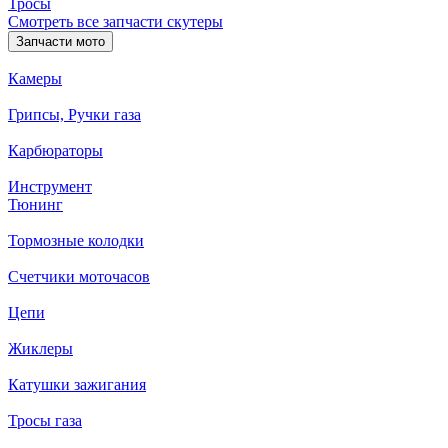
Тросы
Смотреть все запчасти скутеры
Запчасти мото
Камеры
Грипсы, Ручки газа
Карбюраторы
Инструмент
Тюнинг
Тормозные колодки
Счетчики моточасов
Цепи
Жиклеры
Катушки зажигания
Тросы газа