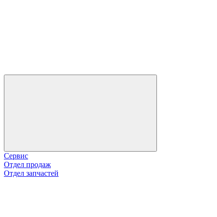
Сервис
Отдел продаж
Отдел запчастей