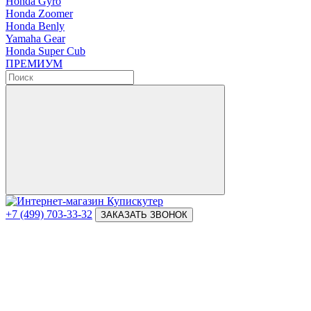
Honda Gyro
Honda Zoomer
Honda Benly
Yamaha Gear
Honda Super Cub
ПРЕМИУМ
+7 (499) 703-33-32
ЗАКАЗАТЬ ЗВОНОК