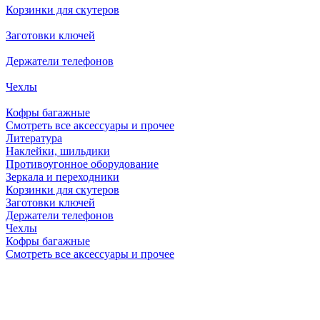
Корзинки для скутеров
Заготовки ключей
Держатели телефонов
Чехлы
Кофры багажные
Смотреть все аксессуары и прочее
Литература
Наклейки, шильдики
Противоугонное оборудование
Зеркала и переходники
Корзинки для скутеров
Заготовки ключей
Держатели телефонов
Чехлы
Кофры багажные
Смотреть все аксессуары и прочее