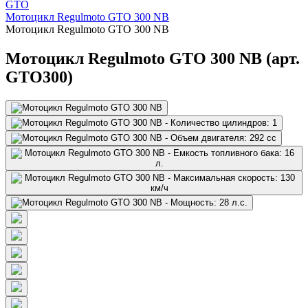
GTO
Мотоцикл Regulmoto GTO 300 NB
Мотоцикл Regulmoto GTO 300 NB
Мотоцикл Regulmoto GTO 300 NB (арт.
GTO300)