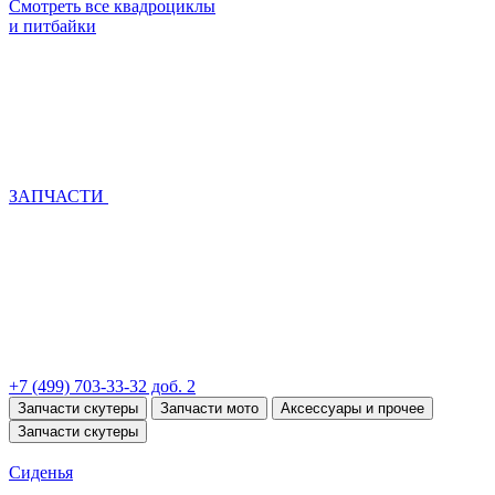
Смотреть все квадроциклы
и питбайки
ЗАПЧАСТИ
+7 (499) 703-33-32 доб. 2
Запчасти скутеры
Запчасти мото
Аксессуары и прочее
Запчасти скутеры
Сиденья