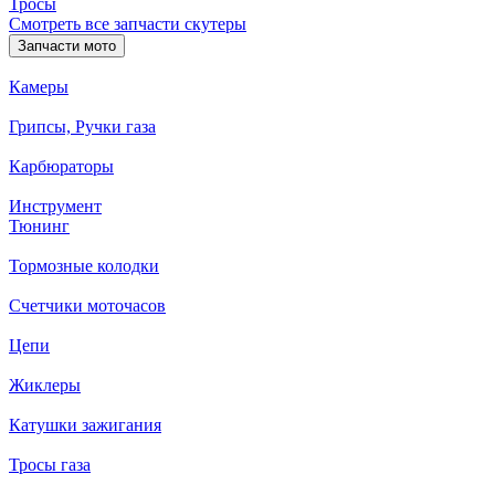
Тросы
Смотреть все запчасти скутеры
Запчасти мото
Камеры
Грипсы, Ручки газа
Карбюраторы
Инструмент
Тюнинг
Тормозные колодки
Счетчики моточасов
Цепи
Жиклеры
Катушки зажигания
Тросы газа