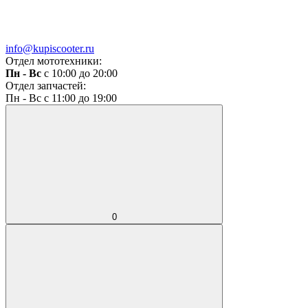
info@kupiscooter.ru
Отдел мототехники:
Пн - Вс
с 10:00 до 20:00
Отдел запчастей:
Пн - Вс с 11:00 до 19:00
0