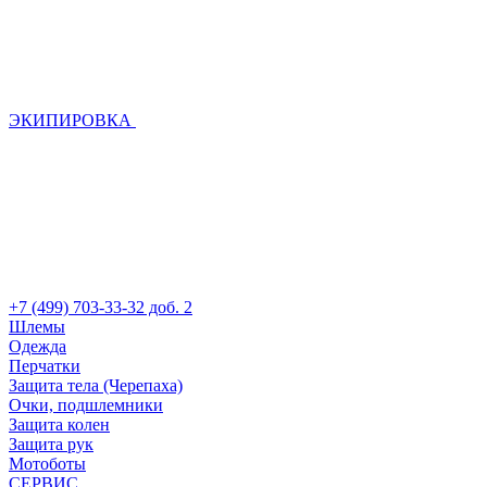
ЭКИПИРОВКА
+7 (499) 703-33-32 доб. 2
Шлемы
Одежда
Перчатки
Защита тела (Черепаха)
Очки, подшлемники
Защита колен
Защита рук
Мотоботы
СЕРВИС