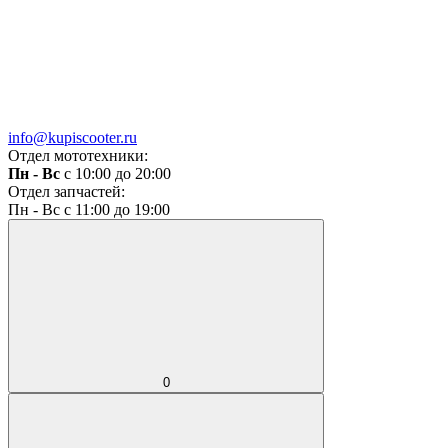
info@kupiscooter.ru
Отдел мототехники:
Пн - Вс
с 10:00 до 20:00
Отдел запчастей:
Пн - Вс с 11:00 до 19:00
0