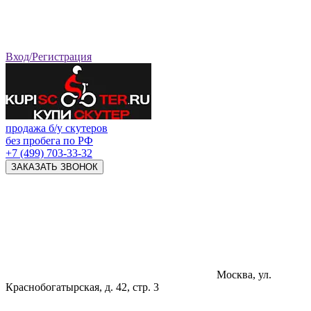
Вход/Регистрация
продажа б/у скутеров
без пробега по РФ
+7 (499) 703-33-32
ЗАКАЗАТЬ ЗВОНОК
Москва, ул.
Краснобогатырская, д. 42, стр. 3