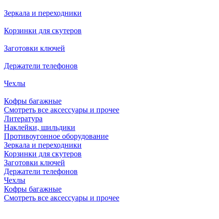
Зеркала и переходники
Корзинки для скутеров
Заготовки ключей
Держатели телефонов
Чехлы
Кофры багажные
Смотреть все аксессуары и прочее
Литература
Наклейки, шильдики
Противоугонное оборудование
Зеркала и переходники
Корзинки для скутеров
Заготовки ключей
Держатели телефонов
Чехлы
Кофры багажные
Смотреть все аксессуары и прочее