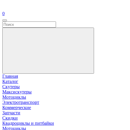
0
Главная
Каталог
Скутеры
Максискутеры
Мотоциклы
Электротранспорт
Коммерческие
Запчасти
Скидки
Квадроциклы и питбайки
Мотоциклы