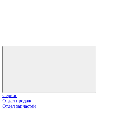
Сервис
Отдел продаж
Отдел запчастей