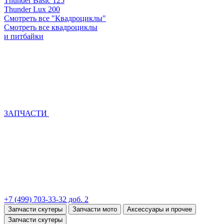
Thunder Basic 125
Thunder Lux 200
Смотреть все "Квадроциклы"
Смотреть все квадроциклы
и питбайки
ЗАПЧАСТИ
+7 (499) 703-33-32 доб. 2
Запчасти скутеры
Запчасти мото
Аксессуары и прочее
Запчасти скутеры