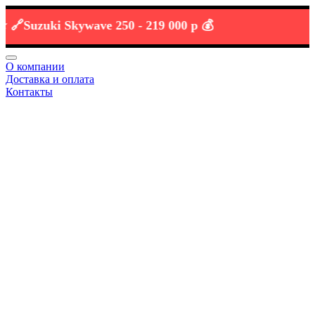
Suzuki Skywave 250 -
219 000 р 💰
О компании
Доставка и оплата
Контакты