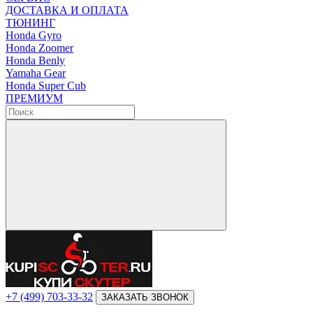
ДОСТАВКА И ОПЛАТА
ТЮНИНГ
Honda Gyro
Honda Zoomer
Honda Benly
Yamaha Gear
Honda Super Cub
ПРЕМИУМ
+7 (499) 703-33-32
ЗАКАЗАТЬ ЗВОНОК