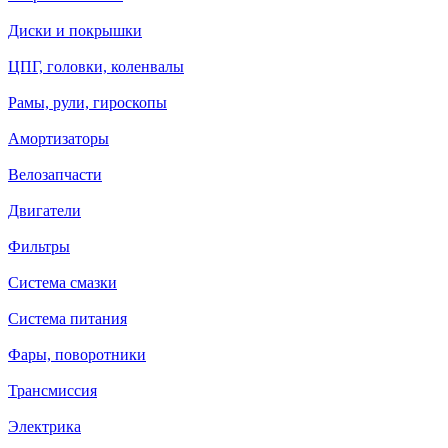
Диски и покрышки
ЦПГ, головки, коленвалы
Рамы, рули, гироскопы
Амортизаторы
Велозапчасти
Двигатели
Фильтры
Система смазки
Система питания
Фары, поворотники
Трансмиссия
Электрика