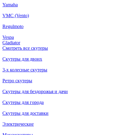
Yamaha
VMC (Vento)
Regulmoto
Vespa
Gladiator
Смотреть все скутеры
Скутеры для двоих
3-х колесные скутеры
Ретро скутеры
Скутеры для бездорожья и дачи
Скутеры для города
Скутеры для доставки
Электрические
Максискутеры