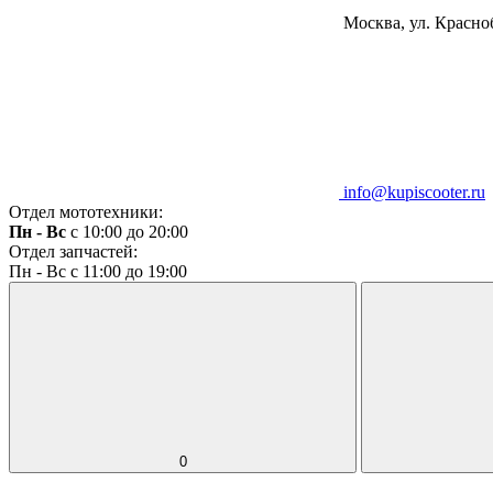
Москва, ул. Красноб
info@kupiscooter.ru
Отдел мототехники:
Пн - Вс
с 10:00 до 20:00
Отдел запчастей:
Пн - Вс с 11:00 до 19:00
0