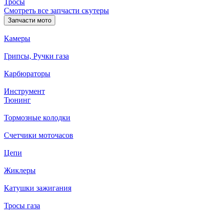
Тросы
Смотреть все запчасти скутеры
Запчасти мото
Камеры
Грипсы, Ручки газа
Карбюраторы
Инструмент
Тюнинг
Тормозные колодки
Счетчики моточасов
Цепи
Жиклеры
Катушки зажигания
Тросы газа