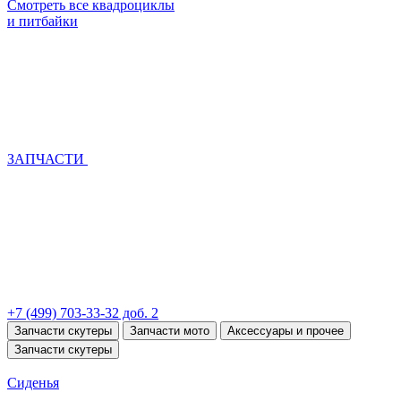
Смотреть все квадроциклы
и питбайки
ЗАПЧАСТИ
+7 (499) 703-33-32 доб. 2
Запчасти скутеры
Запчасти мото
Аксессуары и прочее
Запчасти скутеры
Сиденья