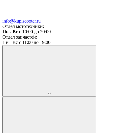
info@kupiscooter.ru
Отдел мототехники:
Пн - Вс
с 10:00 до 20:00
Отдел запчастей:
Пн - Вс с 11:00 до 19:00
0