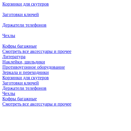
Корзинки для скутеров
Заготовки ключей
Держатели телефонов
Чехлы
Кофры багажные
Смотреть все аксессуары и прочее
Литература
Наклейки, шильдики
Противоугонное оборудование
Зеркала и переходники
Корзинки для скутеров
Заготовки ключей
Держатели телефонов
Чехлы
Кофры багажные
Смотреть все аксессуары и прочее