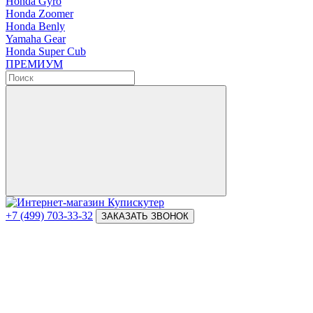
Honda Gyro
Honda Zoomer
Honda Benly
Yamaha Gear
Honda Super Cub
ПРЕМИУМ
+7 (499) 703-33-32
ЗАКАЗАТЬ ЗВОНОК