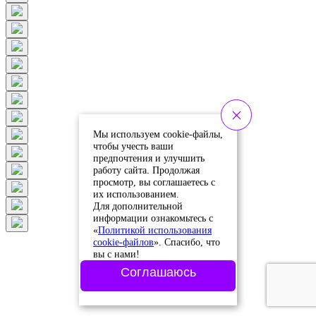
Мы используем cookie-файлы,
чтобы учесть ваши
предпочтения и улучшить
работу сайта. Продолжая
просмотр, вы соглашаетесь с
их использованием.
Для дополнительной
информации ознакомьтесь с
«
Политикой использования
cookie-файлов
». Спасибо, что
вы с нами!
Соглашаюсь