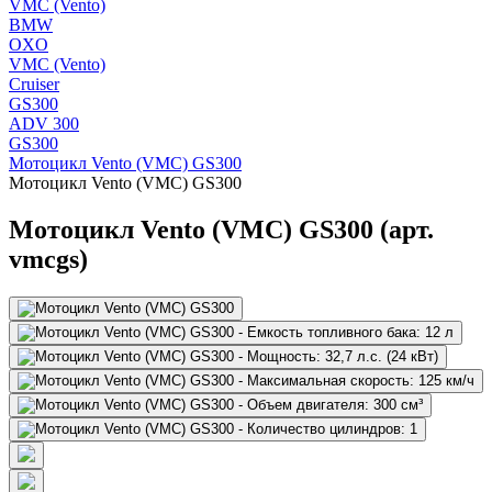
VMC (Vento)
BMW
OXO
VMC (Vento)
Cruiser
GS300
ADV 300
GS300
Мотоцикл Vento (VMC) GS300
Мотоцикл Vento (VMC) GS300
Мотоцикл Vento (VMC) GS300 (арт.
vmcgs)