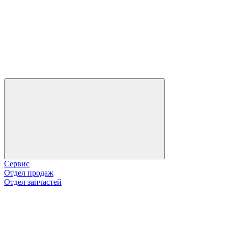
Сервис
Отдел продаж
Отдел запчастей