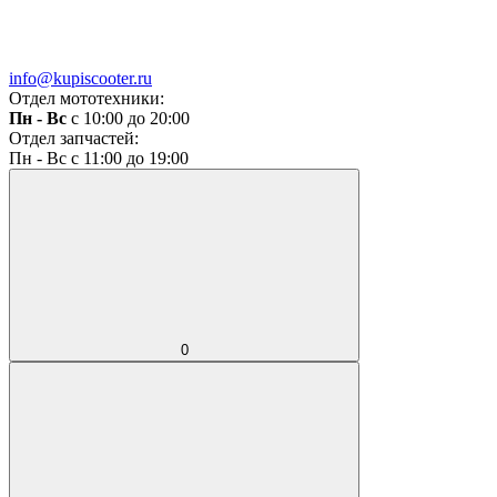
info@kupiscooter.ru
Отдел мототехники:
Пн - Вс
с 10:00 до 20:00
Отдел запчастей:
Пн - Вс с 11:00 до 19:00
0