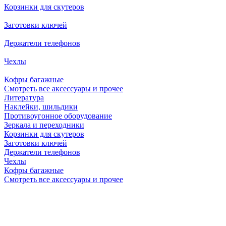
Корзинки для скутеров
Заготовки ключей
Держатели телефонов
Чехлы
Кофры багажные
Смотреть все аксессуары и прочее
Литература
Наклейки, шильдики
Противоугонное оборудование
Зеркала и переходники
Корзинки для скутеров
Заготовки ключей
Держатели телефонов
Чехлы
Кофры багажные
Смотреть все аксессуары и прочее