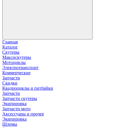
Главная
Каталог
Скутеры
Максискутеры
Мотоциклы
Электротранспорт
Коммерческие
Запчасти
Скидки
Квадроциклы и питбайки
Запчасти
Запчасти скутеры
Экипировка
Запчасти мото
Аксессуары и прочее
Экипировка
Шлемы