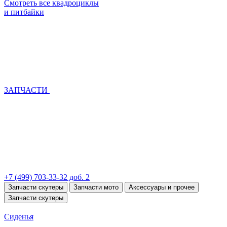
Смотреть все квадроциклы
и питбайки
ЗАПЧАСТИ
+7 (499) 703-33-32 доб. 2
Запчасти скутеры
Запчасти мото
Аксессуары и прочее
Запчасти скутеры
Сиденья