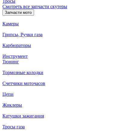
Тросы
Смотреть все запчасти скутеры
Запчасти мото
Камеры
Грипсы, Ручки газа
Карбюраторы
Инструмент
Тюнинг
Тормозные колодки
Счетчики моточасов
Цепи
Жиклеры
Катушки зажигания
Тросы газа