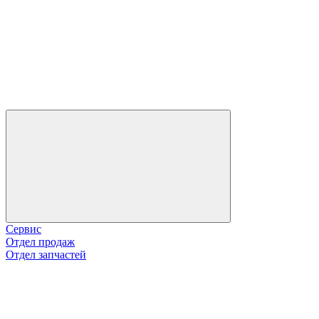
Сервис
Отдел продаж
Отдел запчастей