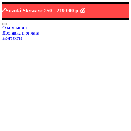
zuki Skywave 250 -
219 000 р 💰
О компании
Доставка и оплата
Контакты