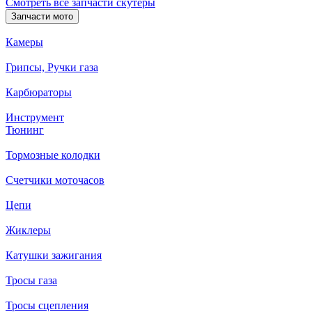
Смотреть все запчасти скутеры
Запчасти мото
Камеры
Грипсы, Ручки газа
Карбюраторы
Инструмент
Тюнинг
Тормозные колодки
Счетчики моточасов
Цепи
Жиклеры
Катушки зажигания
Тросы газа
Тросы сцепления