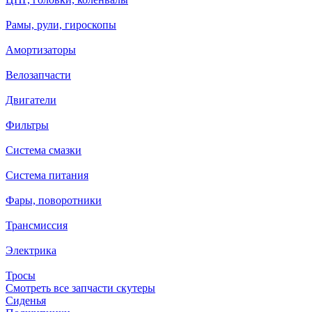
Рамы, рули, гироскопы
Амортизаторы
Велозапчасти
Двигатели
Фильтры
Система смазки
Система питания
Фары, поворотники
Трансмиссия
Электрика
Тросы
Смотреть все запчасти скутеры
Сиденья