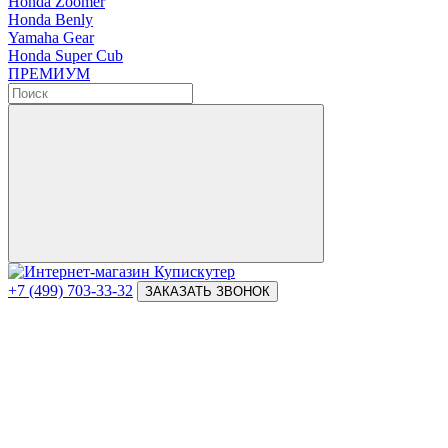
Honda Zoomer
Honda Benly
Yamaha Gear
Honda Super Cub
ПРЕМИУМ
+7 (499) 703-33-32
ЗАКАЗАТЬ ЗВОНОК