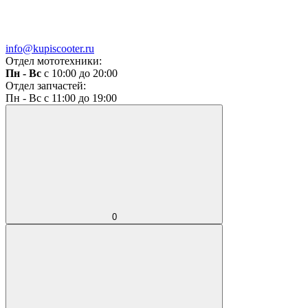
info@kupiscooter.ru
Отдел мототехники:
Пн - Вс
с 10:00 до 20:00
Отдел запчастей:
Пн - Вс с 11:00 до 19:00
0