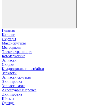
Главная
Каталог
Скутеры
Максискутеры
Мотоциклы
Электротранспорт
Коммерческие
Запчасти
Скидки
Квадроциклы и питбайки
Запчасти
Запчасти скутеры
Экипировка
Запчасти мото
Аксессуары и прочее
Экипировка
Шлемы
Одежда