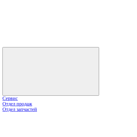
Сервис
Отдел продаж
Отдел запчастей