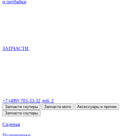
и питбайки
ЗАПЧАСТИ
+7 (499) 703-33-32 доб. 2
Запчасти скутеры
Запчасти мото
Аксессуары и прочее
Запчасти скутеры
Сиденья
Подшипники