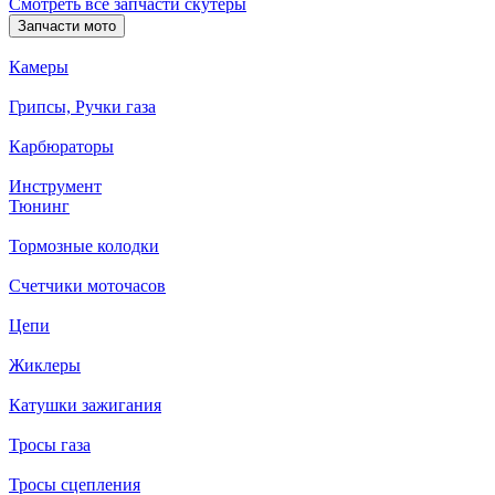
Смотреть все запчасти скутеры
Запчасти мото
Камеры
Грипсы, Ручки газа
Карбюраторы
Инструмент
Тюнинг
Тормозные колодки
Счетчики моточасов
Цепи
Жиклеры
Катушки зажигания
Тросы газа
Тросы сцепления