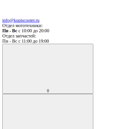
info@kupiscooter.ru
Отдел мототехники:
Пн - Вс
с 10:00 до 20:00
Отдел запчастей:
Пн - Вс с 11:00 до 19:00
0