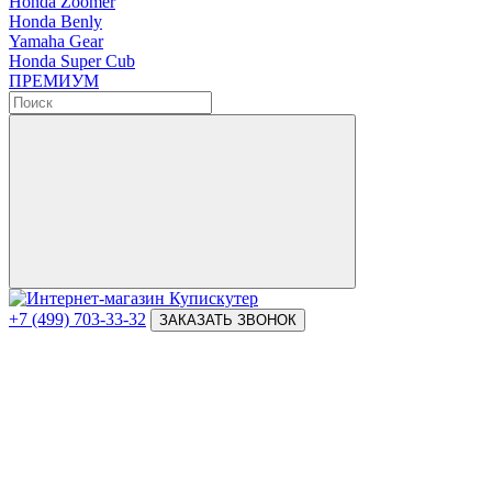
Honda Zoomer
Honda Benly
Yamaha Gear
Honda Super Cub
ПРЕМИУМ
+7 (499) 703-33-32
ЗАКАЗАТЬ ЗВОНОК