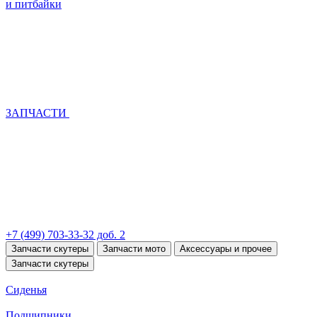
и питбайки
ЗАПЧАСТИ
+7 (499) 703-33-32 доб. 2
Запчасти скутеры
Запчасти мото
Аксессуары и прочее
Запчасти скутеры
Сиденья
Подшипники