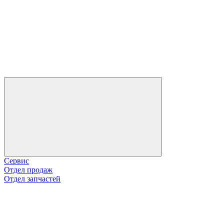
Сервис
Отдел продаж
Отдел запчастей