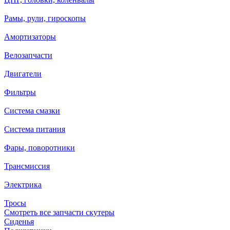
Рамы, рули, гироскопы
Амортизаторы
Велозапчасти
Двигатели
Фильтры
Система смазки
Система питания
Фары, поворотники
Трансмиссия
Электрика
Тросы
Смотреть все запчасти скутеры
Сиденья