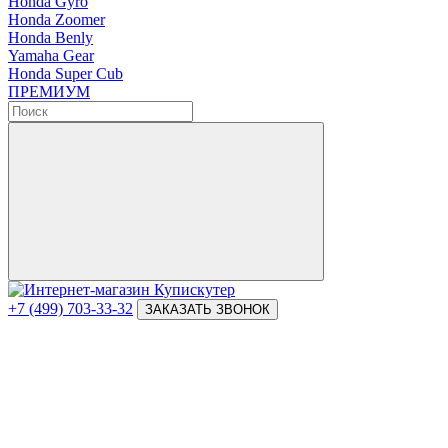
Honda Gyro
Honda Zoomer
Honda Benly
Yamaha Gear
Honda Super Cub
ПРЕМИУМ
+7 (499) 703-33-32
ЗАКАЗАТЬ ЗВОНОК