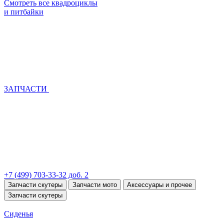
Смотреть все квадроциклы
и питбайки
ЗАПЧАСТИ
+7 (499) 703-33-32 доб. 2
Запчасти скутеры
Запчасти мото
Аксессуары и прочее
Запчасти скутеры
Сиденья