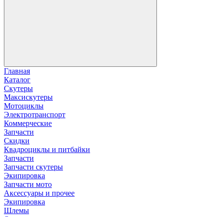
Главная
Каталог
Скутеры
Максискутеры
Мотоциклы
Электротранспорт
Коммерческие
Запчасти
Скидки
Квадроциклы и питбайки
Запчасти
Запчасти скутеры
Экипировка
Запчасти мото
Аксессуары и прочее
Экипировка
Шлемы