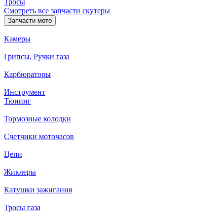
Тросы
Смотреть все запчасти скутеры
Запчасти мото
Камеры
Грипсы, Ручки газа
Карбюраторы
Инструмент
Тюнинг
Тормозные колодки
Счетчики моточасов
Цепи
Жиклеры
Катушки зажигания
Тросы газа