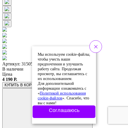
Мы используем cookie-файлы,
чтобы учесть ваши
Артикул: 315058
предпочтения и улучшить
работу сайта. Продолжая
В наличии
просмотр, вы соглашаетесь с
Цена
их использованием.
4 190 Р.
Для дополнительной
КУПИТЬ
В КОРЗИНЕ
информации ознакомьтесь с
«
Политикой использования
cookie-файлов
». Спасибо, что
вы с нами!
Соглашаюсь