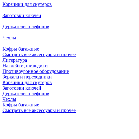
Корзинки для скутеров
Заготовки ключей
Держатели телефонов
Чехлы
Кофры багажные
Смотреть все аксессуары и прочее
Литература
Наклейки, шильдики
Противоугонное оборудование
Зеркала и переходники
Корзинки для скутеров
Заготовки ключей
Держатели телефонов
Чехлы
Кофры багажные
Смотреть все аксессуары и прочее