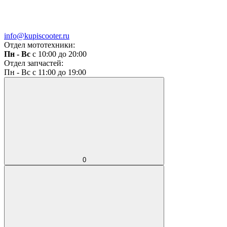
info@kupiscooter.ru
Отдел мототехники:
Пн - Вс
с 10:00 до 20:00
Отдел запчастей:
Пн - Вс с 11:00 до 19:00
0