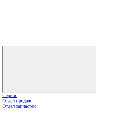
Сервис
Отдел продаж
Отдел запчастей