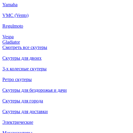
Yamaha
VMC (Vento)
Regulmoto
Vespa
Gladiator
Смотреть все скутеры
Скутеры для двоих
3-х колесные скутеры
Ретро скутеры
Скутеры для бездорожья и дачи
Скутеры для города
Скутеры для доставки
Электрические
Максискутеры