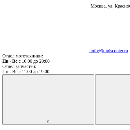
Москва, ул. Красноб
info@kupiscooter.ru
Отдел мототехники:
Пн - Вс
с 10:00 до 20:00
Отдел запчастей:
Пн - Вс с 11:00 до 19:00
0