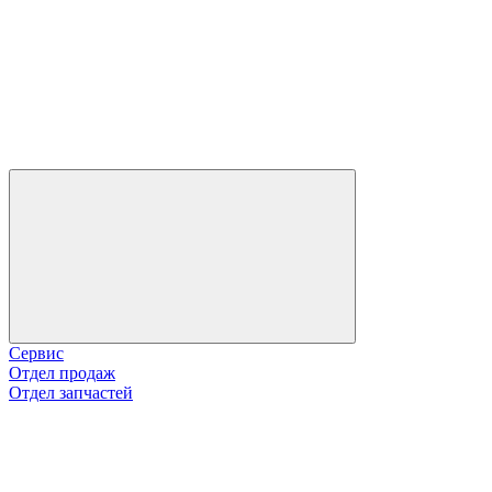
Сервис
Отдел продаж
Отдел запчастей