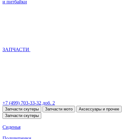
и питбайки
ЗАПЧАСТИ
+7 (499) 703-33-32 доб. 2
Запчасти скутеры
Запчасти мото
Аксессуары и прочее
Запчасти скутеры
Сиденья
Подшипники