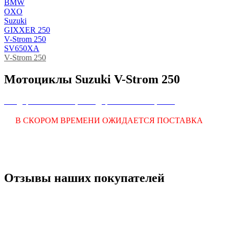
BMW
OXO
Suzuki
GIXXER 250
V-Strom 250
SV650XA
V-Strom 250
Мотоциклы Suzuki V-Strom 250
Внедорожные мотоциклы
Дорожные мотоциклы
В СКОРОМ ВРЕМЕНИ ОЖИДАЕТСЯ ПОСТАВКА
Отзывы наших покупателей