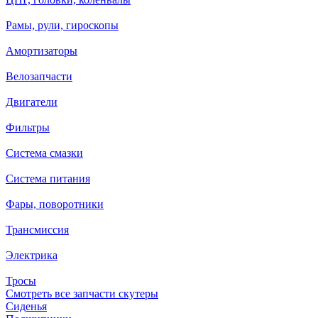
Рамы, рули, гироскопы
Амортизаторы
Велозапчасти
Двигатели
Фильтры
Система смазки
Система питания
Фары, поворотники
Трансмиссия
Электрика
Тросы
Смотреть все запчасти скутеры
Сиденья