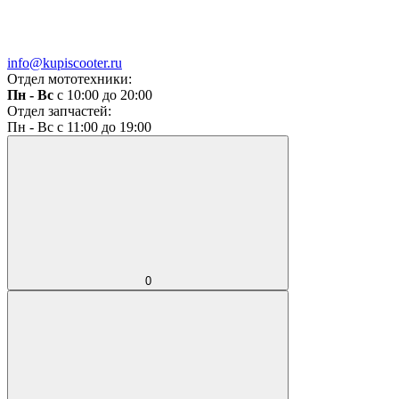
info@kupiscooter.ru
Отдел мототехники:
Пн - Вс
с 10:00 до 20:00
Отдел запчастей:
Пн - Вс с 11:00 до 19:00
0