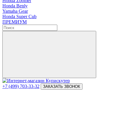
Honda Zoomer
Honda Benly
Yamaha Gear
Honda Super Cub
ПРЕМИУМ
+7 (499) 703-33-32
ЗАКАЗАТЬ ЗВОНОК