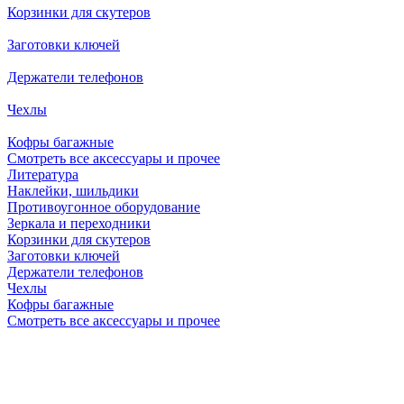
Корзинки для скутеров
Заготовки ключей
Держатели телефонов
Чехлы
Кофры багажные
Смотреть все аксессуары и прочее
Литература
Наклейки, шильдики
Противоугонное оборудование
Зеркала и переходники
Корзинки для скутеров
Заготовки ключей
Держатели телефонов
Чехлы
Кофры багажные
Смотреть все аксессуары и прочее