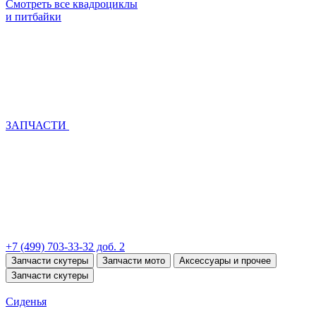
Смотреть все квадроциклы
и питбайки
ЗАПЧАСТИ
+7 (499) 703-33-32 доб. 2
Запчасти скутеры
Запчасти мото
Аксессуары и прочее
Запчасти скутеры
Сиденья