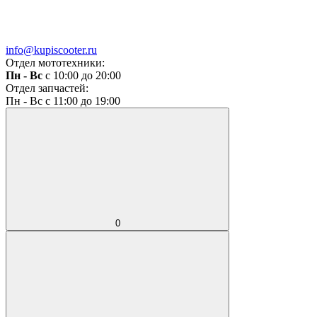
info@kupiscooter.ru
Отдел мототехники:
Пн - Вс
с 10:00 до 20:00
Отдел запчастей:
Пн - Вс с 11:00 до 19:00
0