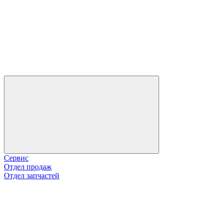
Сервис
Отдел продаж
Отдел запчастей