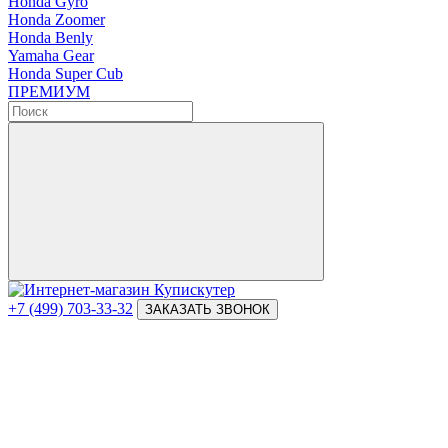
Honda Gyro
Honda Zoomer
Honda Benly
Yamaha Gear
Honda Super Cub
ПРЕМИУМ
+7 (499) 703-33-32
ЗАКАЗАТЬ ЗВОНОК