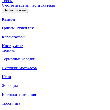
Тросы
Смотреть все запчасти скутеры
Запчасти мото
Камеры
Грипсы, Ручки газа
Карбюраторы
Инструмент
Тюнинг
Тормозные колодки
Счетчики моточасов
Цепи
Жиклеры
Катушки зажигания
Тросы газа