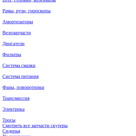
Рамы, рули, гироскопы
Амортизаторы
Велозапчасти
Двигатели
Фильтры
Система смазки
Система питания
Фары, поворотники
Трансмиссия
Электрика
Тросы
Смотреть все запчасти скутеры
Сиденья