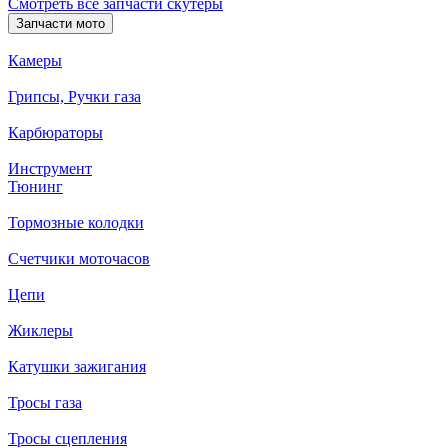
Смотреть все запчасти скутеры
Запчасти мото
Камеры
Грипсы, Ручки газа
Карбюраторы
Инструмент
Тюнинг
Тормозные колодки
Счетчики моточасов
Цепи
Жиклеры
Катушки зажигания
Тросы газа
Тросы сцепления