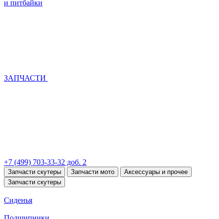
и питбайки
ЗАПЧАСТИ
+7 (499) 703-33-32 доб. 2
Запчасти скутеры
Запчасти мото
Аксессуары и прочее
Запчасти скутеры
Сиденья
Подшипники