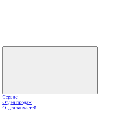
Сервис
Отдел продаж
Отдел запчастей