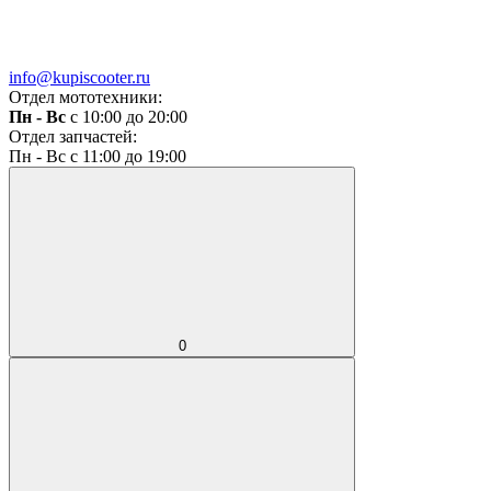
info@kupiscooter.ru
Отдел мототехники:
Пн - Вс
с 10:00 до 20:00
Отдел запчастей:
Пн - Вс с 11:00 до 19:00
0