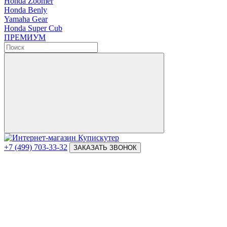
Honda Zoomer
Honda Benly
Yamaha Gear
Honda Super Cub
ПРЕМИУМ
+7 (499) 703-33-32
ЗАКАЗАТЬ ЗВОНОК