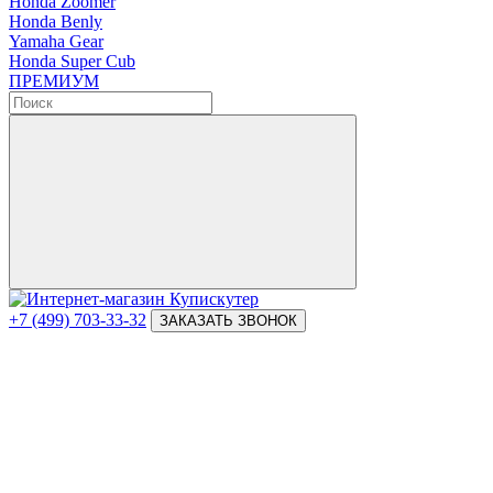
Honda Zoomer
Honda Benly
Yamaha Gear
Honda Super Cub
ПРЕМИУМ
+7 (499) 703-33-32
ЗАКАЗАТЬ ЗВОНОК