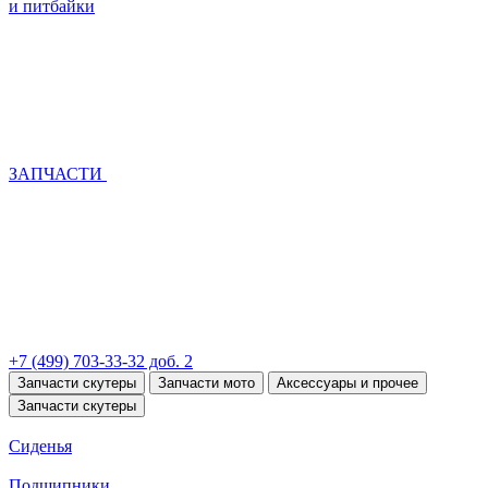
и питбайки
ЗАПЧАСТИ
+7 (499) 703-33-32 доб. 2
Запчасти скутеры
Запчасти мото
Аксессуары и прочее
Запчасти скутеры
Сиденья
Подшипники