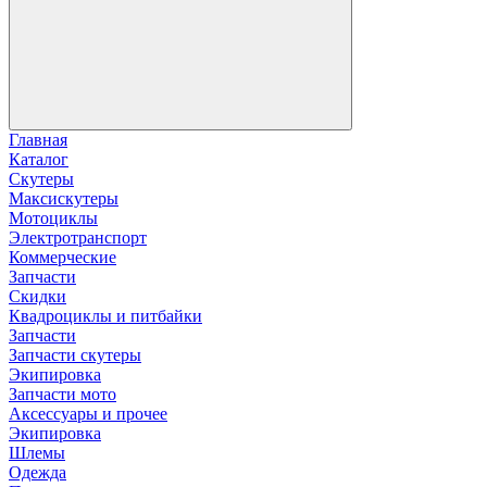
Главная
Каталог
Скутеры
Максискутеры
Мотоциклы
Электротранспорт
Коммерческие
Запчасти
Скидки
Квадроциклы и питбайки
Запчасти
Запчасти скутеры
Экипировка
Запчасти мото
Аксессуары и прочее
Экипировка
Шлемы
Одежда