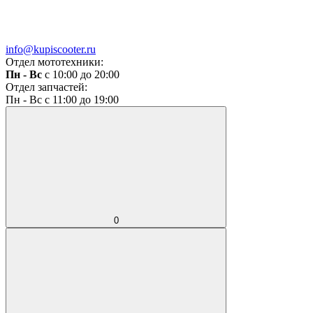
info@kupiscooter.ru
Отдел мототехники:
Пн - Вс
с 10:00 до 20:00
Отдел запчастей:
Пн - Вс с 11:00 до 19:00
0