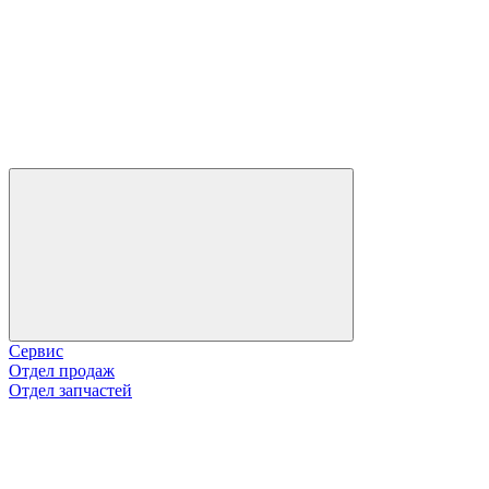
Сервис
Отдел продаж
Отдел запчастей