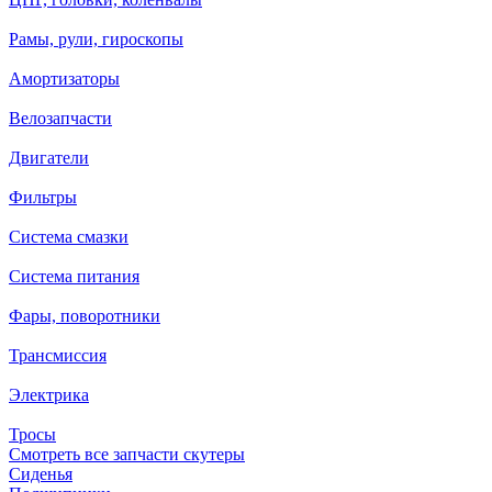
Рамы, рули, гироскопы
Амортизаторы
Велозапчасти
Двигатели
Фильтры
Система смазки
Система питания
Фары, поворотники
Трансмиссия
Электрика
Тросы
Смотреть все запчасти скутеры
Сиденья