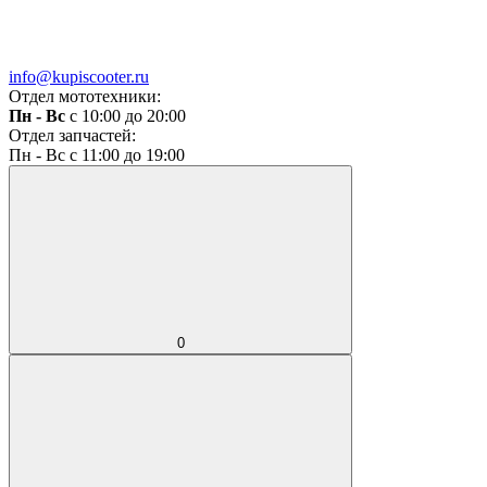
info@kupiscooter.ru
Отдел мототехники:
Пн - Вс
с 10:00 до 20:00
Отдел запчастей:
Пн - Вс с 11:00 до 19:00
0