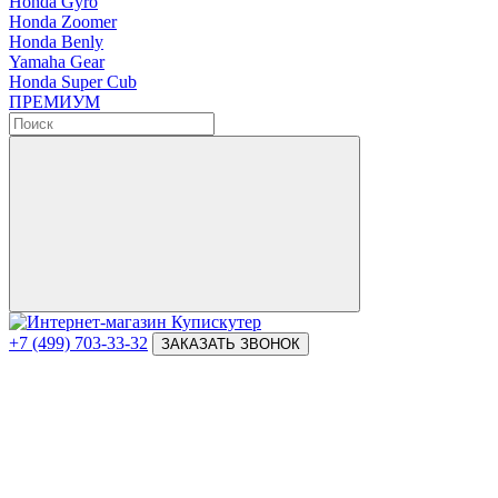
Honda Gyro
Honda Zoomer
Honda Benly
Yamaha Gear
Honda Super Cub
ПРЕМИУМ
+7 (499) 703-33-32
ЗАКАЗАТЬ ЗВОНОК