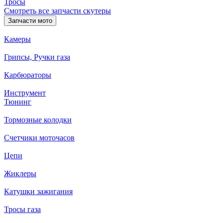
Тросы
Смотреть все запчасти скутеры
Запчасти мото
Камеры
Грипсы, Ручки газа
Карбюраторы
Инструмент
Тюнинг
Тормозные колодки
Счетчики моточасов
Цепи
Жиклеры
Катушки зажигания
Тросы газа