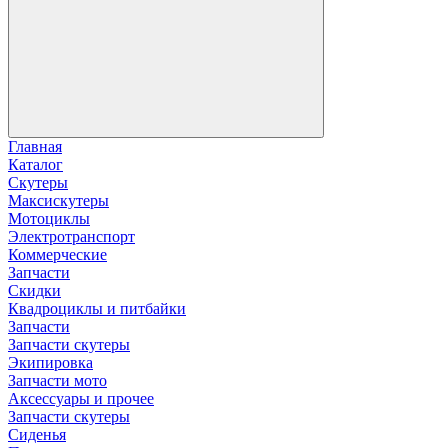
Главная
Каталог
Скутеры
Максискутеры
Мотоциклы
Электротранспорт
Коммерческие
Запчасти
Скидки
Квадроциклы и питбайки
Запчасти
Запчасти скутеры
Экипировка
Запчасти мото
Аксессуары и прочее
Запчасти скутеры
Сиденья