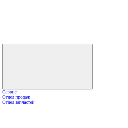
Сервис
Отдел продаж
Отдел запчастей