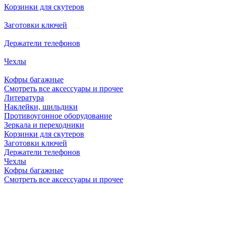
Корзинки для скутеров
Заготовки ключей
Держатели телефонов
Чехлы
Кофры багажные
Смотреть все аксессуары и прочее
Литература
Наклейки, шильдики
Противоугонное оборудование
Зеркала и переходники
Корзинки для скутеров
Заготовки ключей
Держатели телефонов
Чехлы
Кофры багажные
Смотреть все аксессуары и прочее