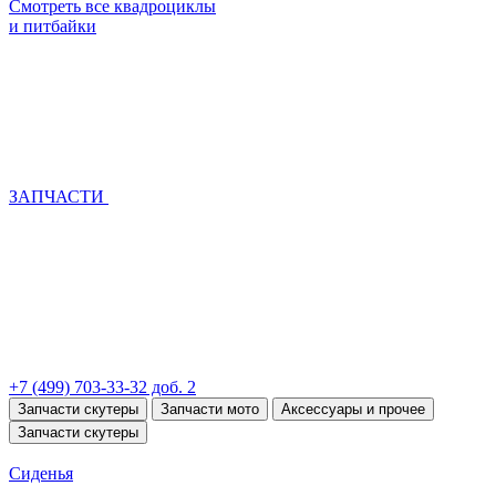
Смотреть все квадроциклы
и питбайки
ЗАПЧАСТИ
+7 (499) 703-33-32 доб. 2
Запчасти скутеры
Запчасти мото
Аксессуары и прочее
Запчасти скутеры
Сиденья