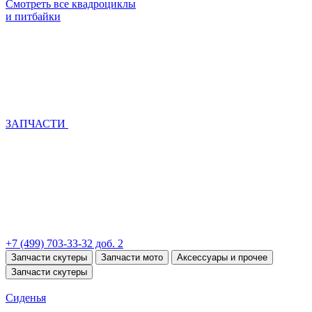
Смотреть все квадроциклы
и питбайки
ЗАПЧАСТИ
+7 (499) 703-33-32 доб. 2
Запчасти скутеры
Запчасти мото
Аксессуары и прочее
Запчасти скутеры
Сиденья