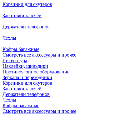
Корзинки для скутеров
Заготовки ключей
Держатели телефонов
Чехлы
Кофры багажные
Смотреть все аксессуары и прочее
Литература
Наклейки, шильдики
Противоугонное оборудование
Зеркала и переходники
Корзинки для скутеров
Заготовки ключей
Держатели телефонов
Чехлы
Кофры багажные
Смотреть все аксессуары и прочее