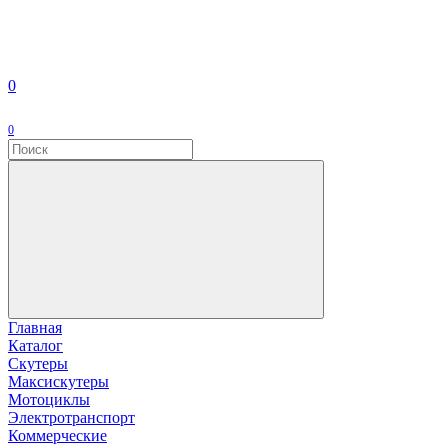
0
0
Главная
Каталог
Скутеры
Максискутеры
Мотоциклы
Электротранспорт
Коммерческие