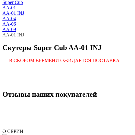
Super Cub
AA-01
AA-01 INJ
AA-04
AA-06
AA-09
AA-01 INJ
Скутеры Super Cub AA-01 INJ
В СКОРОМ ВРЕМЕНИ ОЖИДАЕТСЯ ПОСТАВКА
Отзывы наших покупателей
О СЕРИИ