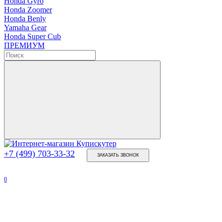
Honda Gyro
Honda Zoomer
Honda Benly
Yamaha Gear
Honda Super Cub
ПРЕМИУМ
+7 (499) 703-33-32
ЗАКАЗАТЬ ЗВОНОК
0