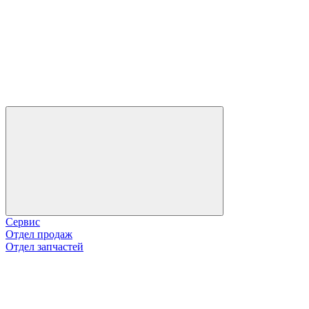
Сервис
Отдел продаж
Отдел запчастей