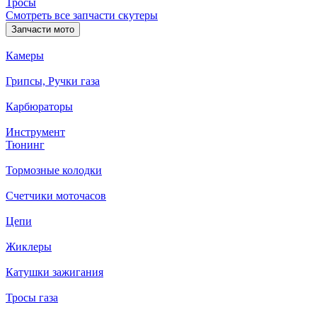
Тросы
Смотреть все запчасти скутеры
Запчасти мото
Камеры
Грипсы, Ручки газа
Карбюраторы
Инструмент
Тюнинг
Тормозные колодки
Счетчики моточасов
Цепи
Жиклеры
Катушки зажигания
Тросы газа