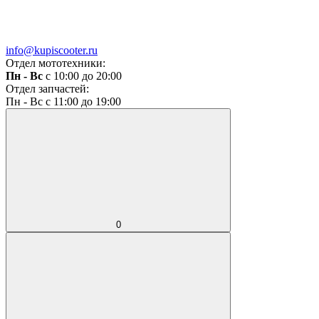
info@kupiscooter.ru
Отдел мототехники:
Пн - Вс
с 10:00 до 20:00
Отдел запчастей:
Пн - Вс с 11:00 до 19:00
0