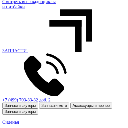
Смотреть все квадроциклы
и питбайки
ЗАПЧАСТИ
+7 (499) 703-33-32 доб. 2
Запчасти скутеры
Запчасти мото
Аксессуары и прочее
Запчасти скутеры
Сиденья