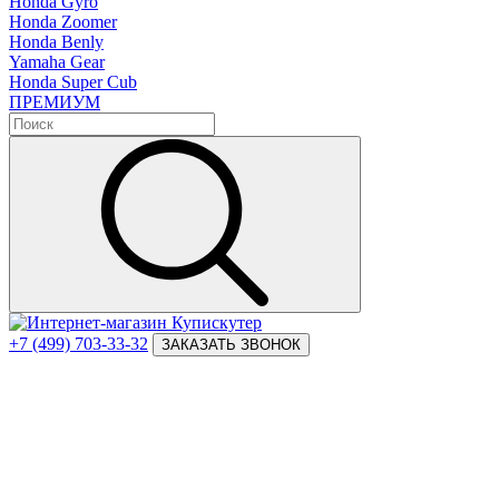
Honda Gyro
Honda Zoomer
Honda Benly
Yamaha Gear
Honda Super Cub
ПРЕМИУМ
+7 (499) 703-33-32
ЗАКАЗАТЬ ЗВОНОК