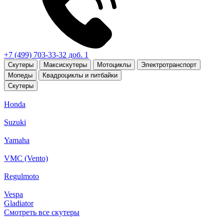
+7 (499) 703-33-32 доб. 1
Скутеры
Максискутеры
Мотоциклы
Электротранспорт
Мопеды
Квадроциклы и питбайки
Скутеры
Honda
Suzuki
Yamaha
VMC (Vento)
Regulmoto
Vespa
Gladiator
Смотреть все скутеры