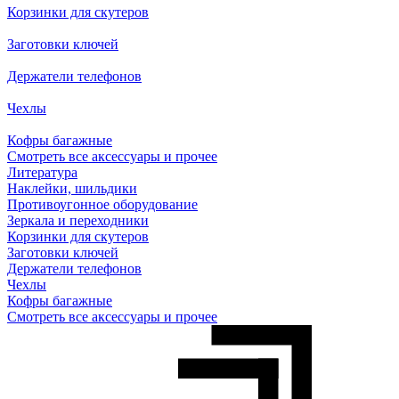
Корзинки для скутеров
Заготовки ключей
Держатели телефонов
Чехлы
Кофры багажные
Смотреть все аксессуары и прочее
Литература
Наклейки, шильдики
Противоугонное оборудование
Зеркала и переходники
Корзинки для скутеров
Заготовки ключей
Держатели телефонов
Чехлы
Кофры багажные
Смотреть все аксессуары и прочее