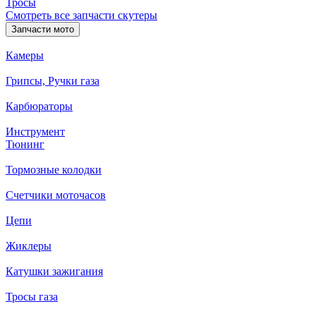
Тросы
Смотреть все запчасти скутеры
Запчасти мото
Камеры
Грипсы, Ручки газа
Карбюраторы
Инструмент
Тюнинг
Тормозные колодки
Счетчики моточасов
Цепи
Жиклеры
Катушки зажигания
Тросы газа