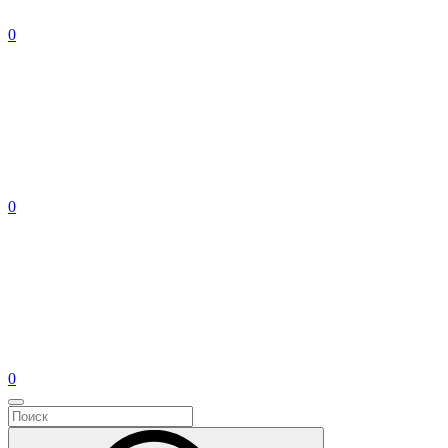
0
0
0