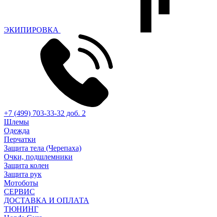
ЭКИПИРОВКА
+7 (499) 703-33-32 доб. 2
Шлемы
Одежда
Перчатки
Защита тела (Черепаха)
Очки, подшлемники
Защита колен
Защита рук
Мотоботы
СЕРВИС
ДОСТАВКА И ОПЛАТА
ТЮНИНГ