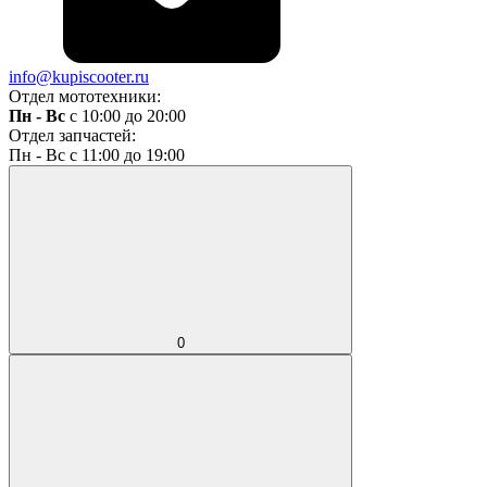
info@kupiscooter.ru
Отдел мототехники:
Пн - Вс
с 10:00 до 20:00
Отдел запчастей:
Пн - Вс с 11:00 до 19:00
0