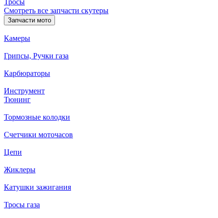
Тросы
Смотреть все запчасти скутеры
Запчасти мото
Камеры
Грипсы, Ручки газа
Карбюраторы
Инструмент
Тюнинг
Тормозные колодки
Счетчики моточасов
Цепи
Жиклеры
Катушки зажигания
Тросы газа