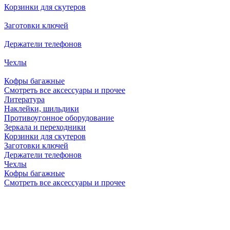
Корзинки для скутеров
Заготовки ключей
Держатели телефонов
Чехлы
Кофры багажные
Смотреть все аксессуары и прочее
Литература
Наклейки, шильдики
Противоугонное оборудование
Зеркала и переходники
Корзинки для скутеров
Заготовки ключей
Держатели телефонов
Чехлы
Кофры багажные
Смотреть все аксессуары и прочее