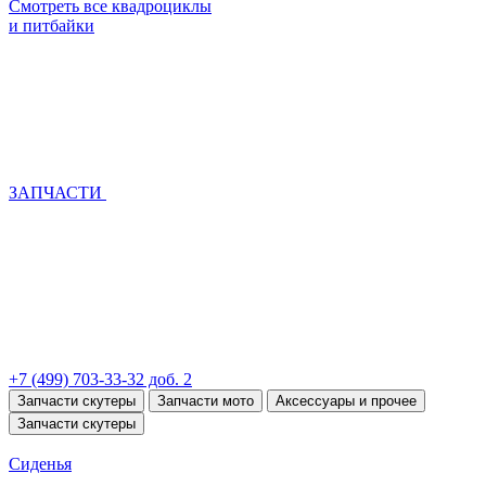
Смотреть все квадроциклы
и питбайки
ЗАПЧАСТИ
+7 (499) 703-33-32 доб. 2
Запчасти скутеры
Запчасти мото
Аксессуары и прочее
Запчасти скутеры
Сиденья