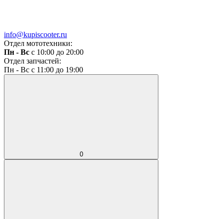
info@kupiscooter.ru
Отдел мототехники:
Пн - Вс
с 10:00 до 20:00
Отдел запчастей:
Пн - Вс с 11:00 до 19:00
0