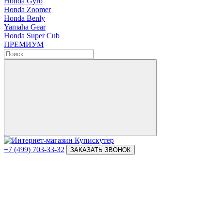
Honda Gyro
Honda Zoomer
Honda Benly
Yamaha Gear
Honda Super Cub
ПРЕМИУМ
+7 (499) 703-33-32
ЗАКАЗАТЬ ЗВОНОК