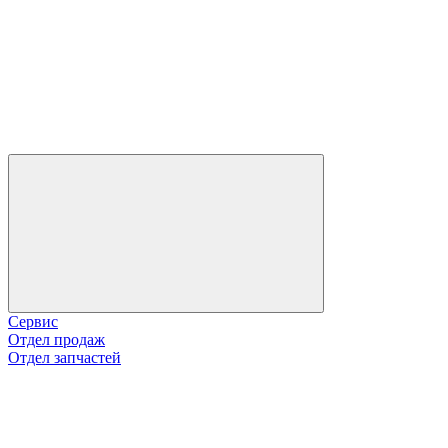
Сервис
Отдел продаж
Отдел запчастей