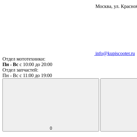
Москва, ул. Красноб
info@kupiscooter.ru
Отдел мототехники:
Пн - Вс
с 10:00 до 20:00
Отдел запчастей:
Пн - Вс с 11:00 до 19:00
0