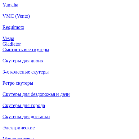
Yamaha
VMC (Vento)
Regulmoto
Vespa
Gladiator
Смотреть все скутеры
Скутеры для двоих
3-х колесные скутеры
Ретро скутеры
Скутеры для бездорожья и дачи
Скутеры для города
Скутеры для доставки
Электрические
Максискутеры