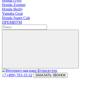
Honda Gyro
Honda Zoomer
Honda Benly
Yamaha Gear
Honda Super Cub
ПРЕМИУМ
+7 (499) 703-33-32
ЗАКАЗАТЬ ЗВОНОК