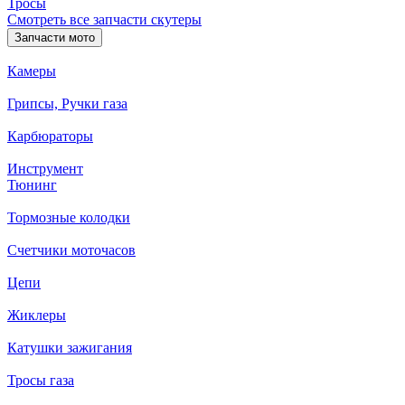
Тросы
Смотреть все запчасти скутеры
Запчасти мото
Камеры
Грипсы, Ручки газа
Карбюраторы
Инструмент
Тюнинг
Тормозные колодки
Счетчики моточасов
Цепи
Жиклеры
Катушки зажигания
Тросы газа