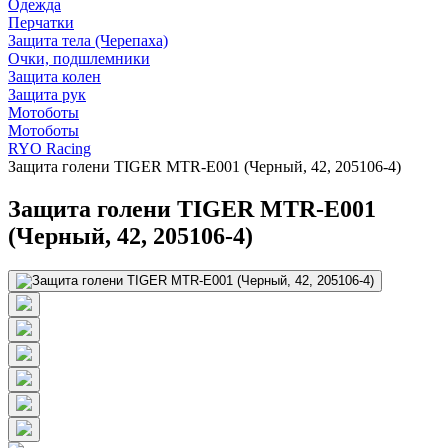
Одежда
Перчатки
Защита тела (Черепаха)
Очки, подшлемники
Защита колен
Защита рук
Мотоботы
Мотоботы
RYO Racing
Защита голени TIGER MTR-E001 (Черный, 42, 205106-4)
Защита голени TIGER MTR-E001
(Черный, 42, 205106-4)