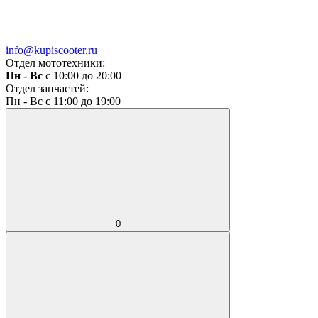
info@kupiscooter.ru
Отдел мототехники:
Пн - Вс
с 10:00 до 20:00
Отдел запчастей:
Пн - Вс с 11:00 до 19:00
0