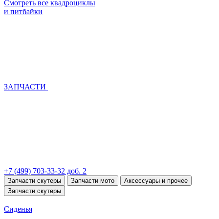
Смотреть все квадроциклы
и питбайки
ЗАПЧАСТИ
+7 (499) 703-33-32 доб. 2
Запчасти скутеры
Запчасти мото
Аксессуары и прочее
Запчасти скутеры
Сиденья