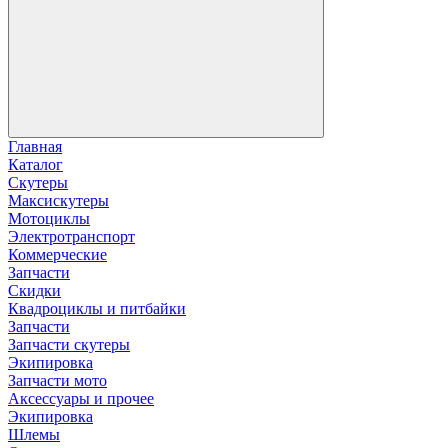
Главная
Каталог
Скутеры
Максискутеры
Мотоциклы
Электротранспорт
Коммерческие
Запчасти
Скидки
Квадроциклы и питбайки
Запчасти
Запчасти скутеры
Экипировка
Запчасти мото
Аксессуары и прочее
Экипировка
Шлемы