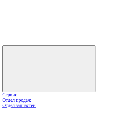
Сервис
Отдел продаж
Отдел запчастей