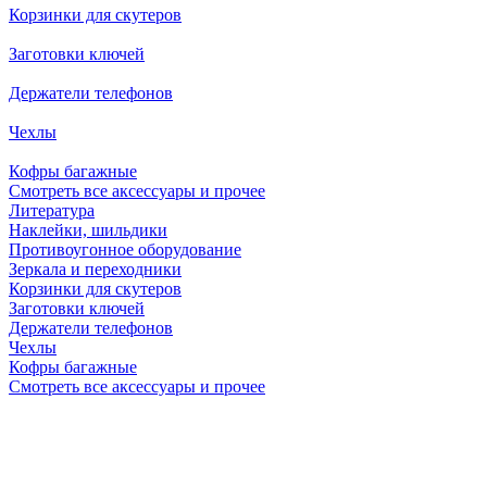
Корзинки для скутеров
Заготовки ключей
Держатели телефонов
Чехлы
Кофры багажные
Смотреть все аксессуары и прочее
Литература
Наклейки, шильдики
Противоугонное оборудование
Зеркала и переходники
Корзинки для скутеров
Заготовки ключей
Держатели телефонов
Чехлы
Кофры багажные
Смотреть все аксессуары и прочее