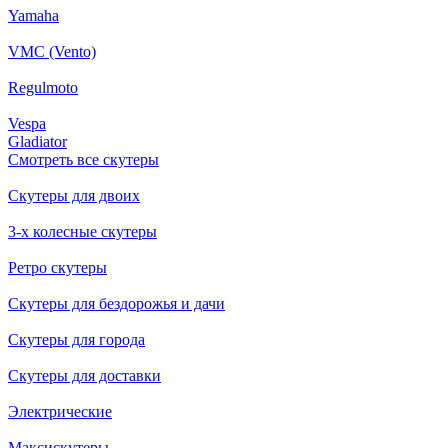
Yamaha
VMC (Vento)
Regulmoto
Vespa
Gladiator
Смотреть все скутеры
Скутеры для двоих
3-х колесные скутеры
Ретро скутеры
Скутеры для бездорожья и дачи
Скутеры для города
Скутеры для доставки
Электрические
Максискутеры