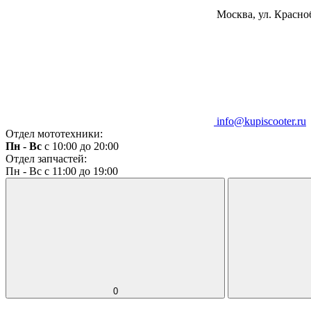
Москва, ул. Красноб
info@kupiscooter.ru
Отдел мототехники:
Пн - Вс
с 10:00 до 20:00
Отдел запчастей:
Пн - Вс с 11:00 до 19:00
0