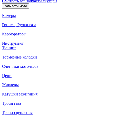
Смотреть все запчасти скутеры
Запчасти мото
Камеры
Грипсы, Ручки газа
Карбюраторы
Инструмент
Тюнинг
Тормозные колодки
Счетчики моточасов
Цепи
Жиклеры
Катушки зажигания
Тросы газа
Тросы сцепления