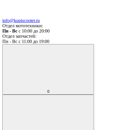
info@kupiscooter.ru
Отдел мототехники:
Пн - Вс
с 10:00 до 20:00
Отдел запчастей:
Пн - Вс с 11:00 до 19:00
0