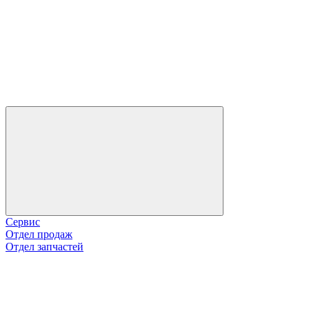
Сервис
Отдел продаж
Отдел запчастей