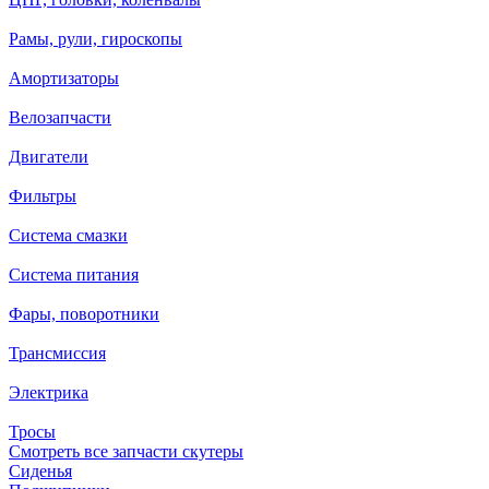
Рамы, рули, гироскопы
Амортизаторы
Велозапчасти
Двигатели
Фильтры
Система смазки
Система питания
Фары, поворотники
Трансмиссия
Электрика
Тросы
Смотреть все запчасти скутеры
Сиденья