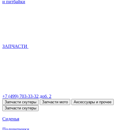
и питбайки
ЗАПЧАСТИ
+7 (499) 703-33-32 доб. 2
Запчасти скутеры
Запчасти мото
Аксессуары и прочее
Запчасти скутеры
Сиденья
Подшипники