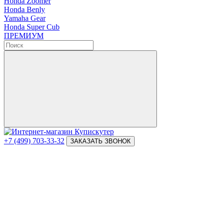
Honda Zoomer
Honda Benly
Yamaha Gear
Honda Super Cub
ПРЕМИУМ
+7 (499) 703-33-32
ЗАКАЗАТЬ ЗВОНОК