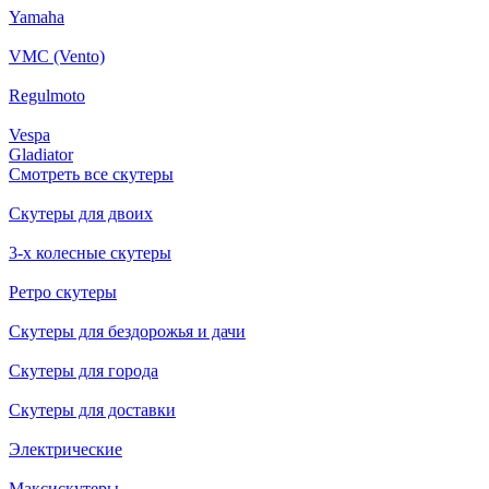
Yamaha
VMC (Vento)
Regulmoto
Vespa
Gladiator
Смотреть все скутеры
Скутеры для двоих
3-х колесные скутеры
Ретро скутеры
Скутеры для бездорожья и дачи
Скутеры для города
Скутеры для доставки
Электрические
Максискутеры