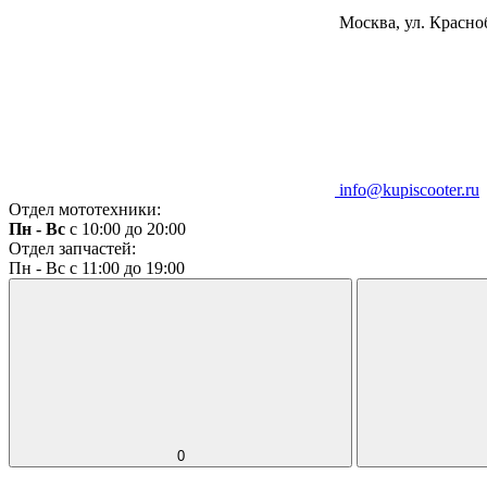
Москва, ул. Красноб
info@kupiscooter.ru
Отдел мототехники:
Пн - Вс
с 10:00 до 20:00
Отдел запчастей:
Пн - Вс с 11:00 до 19:00
0