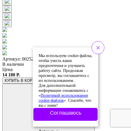
Мы используем cookie-файлы,
Артикул: 0025273.091.068
чтобы учесть ваши
В наличии
предпочтения и улучшить
Цена
работу сайта. Продолжая
14 180 Р.
просмотр, вы соглашаетесь с
их использованием.
КУПИТЬ
В КОРЗИНЕ
Для дополнительной
информации ознакомьтесь с
«
Политикой использования
cookie-файлов
». Спасибо, что
вы с нами!
Соглашаюсь