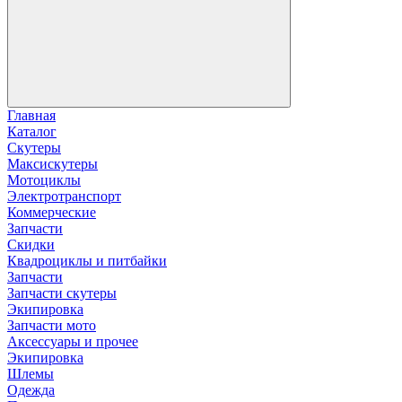
Главная
Каталог
Скутеры
Максискутеры
Мотоциклы
Электротранспорт
Коммерческие
Запчасти
Скидки
Квадроциклы и питбайки
Запчасти
Запчасти скутеры
Экипировка
Запчасти мото
Аксессуары и прочее
Экипировка
Шлемы
Одежда