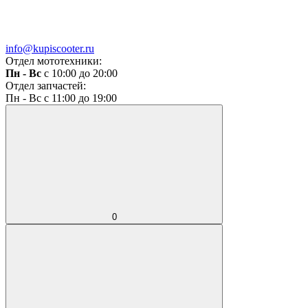
info@kupiscooter.ru
Отдел мототехники:
Пн - Вс
с 10:00 до 20:00
Отдел запчастей:
Пн - Вс с 11:00 до 19:00
0