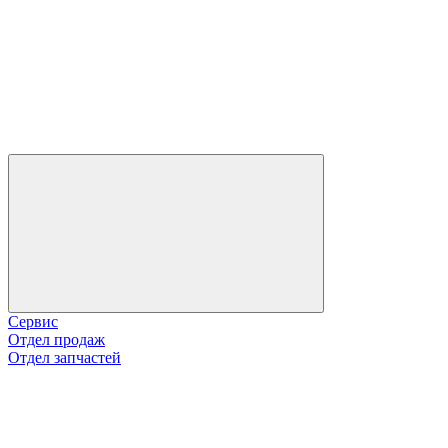
Сервис
Отдел продаж
Отдел запчастей