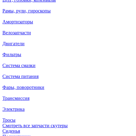
Рамы, рули, гироскопы
Амортизаторы
Велозапчасти
Двигатели
Фильтры
Система смазки
Система питания
Фары, поворотники
Трансмиссия
Электрика
Тросы
Смотреть все запчасти скутеры
Сиденья