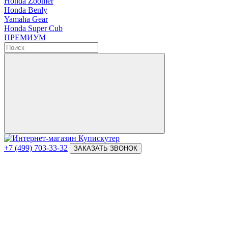
Honda Zoomer
Honda Benly
Yamaha Gear
Honda Super Cub
ПРЕМИУМ
+7 (499) 703-33-32
ЗАКАЗАТЬ ЗВОНОК