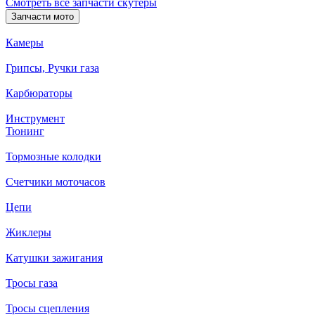
Смотреть все запчасти скутеры
Запчасти мото
Камеры
Грипсы, Ручки газа
Карбюраторы
Инструмент
Тюнинг
Тормозные колодки
Счетчики моточасов
Цепи
Жиклеры
Катушки зажигания
Тросы газа
Тросы сцепления