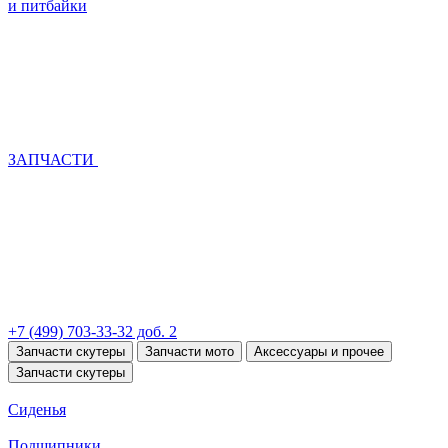
и питбайки
ЗАПЧАСТИ
+7 (499) 703-33-32 доб. 2
Запчасти скутеры
Запчасти мото
Аксессуары и прочее
Запчасти скутеры
Сиденья
Подшипники