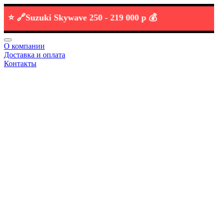
🔗
Suzuki Skywave 250 -
219 000 р 💰
О компании
Доставка и оплата
Контакты