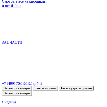
Смотреть все квадроциклы
и питбайки
ЗАПЧАСТИ
+7 (499) 703-33-32 доб. 2
Запчасти скутеры
Запчасти мото
Аксессуары и прочее
Запчасти скутеры
Сиденья