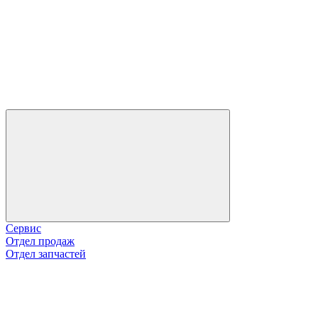
Сервис
Отдел продаж
Отдел запчастей