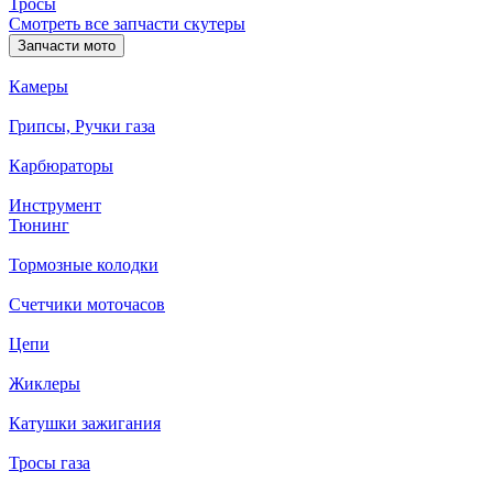
Тросы
Смотреть все запчасти скутеры
Запчасти мото
Камеры
Грипсы, Ручки газа
Карбюраторы
Инструмент
Тюнинг
Тормозные колодки
Счетчики моточасов
Цепи
Жиклеры
Катушки зажигания
Тросы газа