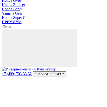
Honda Gyro
Honda Zoomer
Honda Benly
Yamaha Gear
Honda Super Cub
ПРЕМИУМ
+7 (499) 703-33-32
ЗАКАЗАТЬ ЗВОНОК