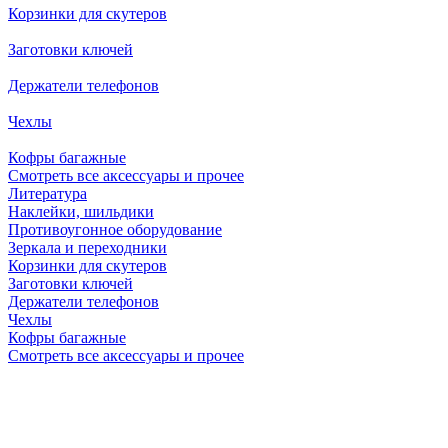
Корзинки для скутеров
Заготовки ключей
Держатели телефонов
Чехлы
Кофры багажные
Смотреть все аксессуары и прочее
Литература
Наклейки, шильдики
Противоугонное оборудование
Зеркала и переходники
Корзинки для скутеров
Заготовки ключей
Держатели телефонов
Чехлы
Кофры багажные
Смотреть все аксессуары и прочее