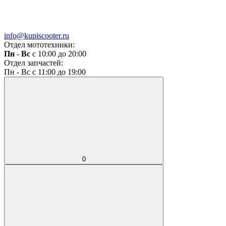
info@kupiscooter.ru
Отдел мототехники:
Пн - Вс
с 10:00 до 20:00
Отдел запчастей:
Пн - Вс с 11:00 до 19:00
0