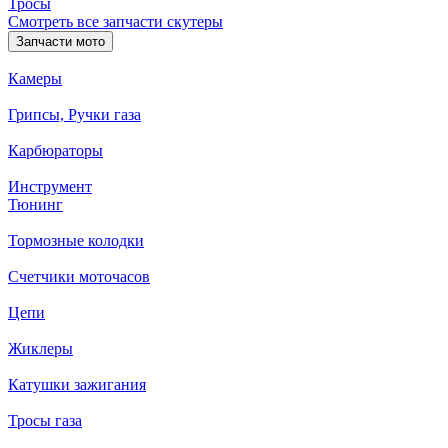
Тросы
Смотреть все запчасти скутеры
Запчасти мото
Камеры
Грипсы, Ручки газа
Карбюраторы
Инструмент
Тюнинг
Тормозные колодки
Счетчики моточасов
Цепи
Жиклеры
Катушки зажигания
Тросы газа