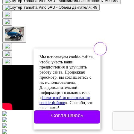
Мы используем cookie-файлы,
чтобы учесть ваши
предпочтения и улучшить
работу сайта. Продолжая
просмотр, вы соглашаетесь с
их использованием.
Для дополнительной
информации ознакомьтесь с
«
Политикой использования
cookie-файлов
». Спасибо, что
вы с нами!
Соглашаюсь