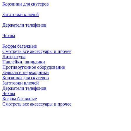
Корзинки для скутеров
Заготовки ключей
Держатели телефонов
Чехлы
Кофры багажные
Смотреть все аксессуары и прочее
Литература
Наклейки, шильдики
Противоугонное оборудование
Зеркала и переходники
Корзинки для скутеров
Заготовки ключей
Держатели телефонов
Чехлы
Кофры багажные
Смотреть все аксессуары и прочее