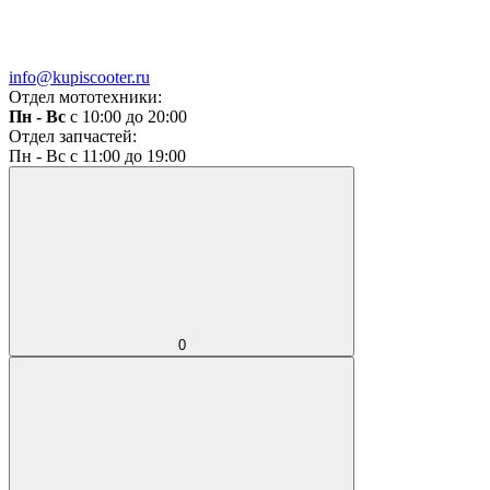
info@kupiscooter.ru
Отдел мототехники:
Пн - Вс
с 10:00 до 20:00
Отдел запчастей:
Пн - Вс с 11:00 до 19:00
0