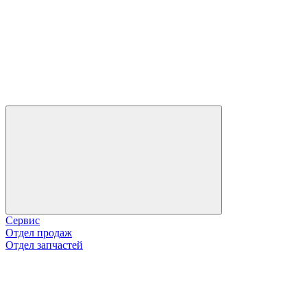
Сервис
Отдел продаж
Отдел запчастей