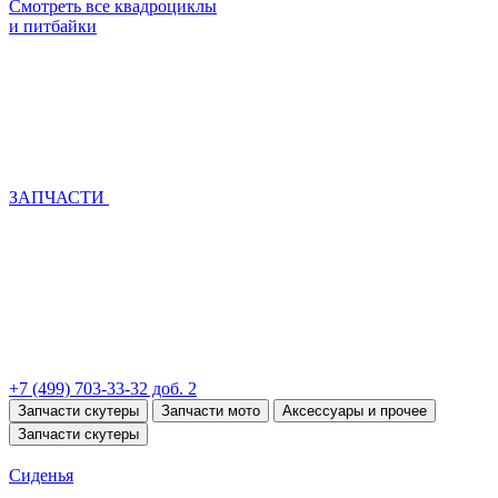
Смотреть все квадроциклы
и питбайки
ЗАПЧАСТИ
+7 (499) 703-33-32 доб. 2
Запчасти скутеры
Запчасти мото
Аксессуары и прочее
Запчасти скутеры
Сиденья