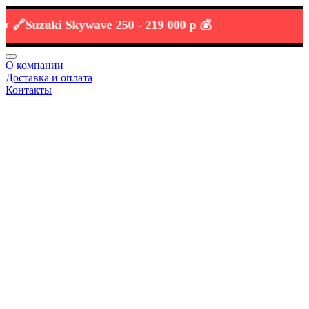
Suzuki Skywave 250 -
219 000 р 💰
О компании
Доставка и оплата
Контакты