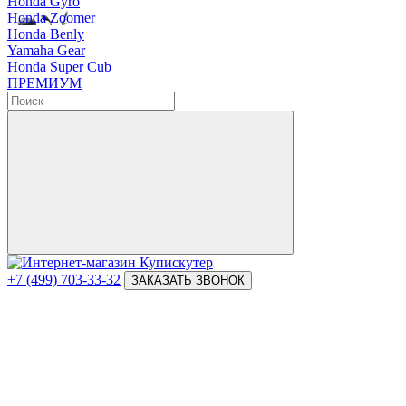
Honda Gyro
Honda Zoomer
Honda Benly
Yamaha Gear
Honda Super Cub
ПРЕМИУМ
+7 (499) 703-33-32
ЗАКАЗАТЬ ЗВОНОК