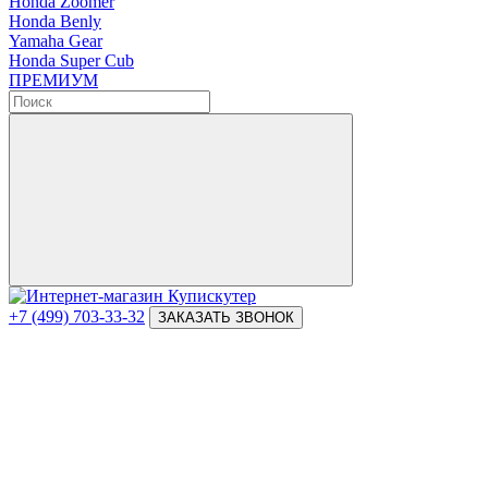
Honda Zoomer
Honda Benly
Yamaha Gear
Honda Super Cub
ПРЕМИУМ
+7 (499) 703-33-32
ЗАКАЗАТЬ ЗВОНОК