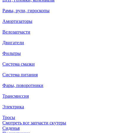
Рамы, рули, гироскопы
Амортизаторы
Велозапчасти
Двигатели
Фильтры
Система смазки
Система питания
Фары, поворотники
Трансмиссия
Электрика
Тросы
Смотреть все запчасти скутеры
Сиденья