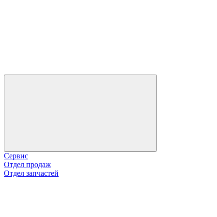
Сервис
Отдел продаж
Отдел запчастей