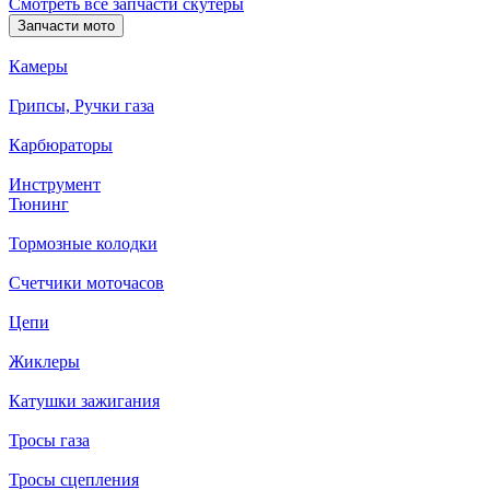
Смотреть все запчасти скутеры
Запчасти мото
Камеры
Грипсы, Ручки газа
Карбюраторы
Инструмент
Тюнинг
Тормозные колодки
Счетчики моточасов
Цепи
Жиклеры
Катушки зажигания
Тросы газа
Тросы сцепления