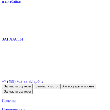
и питбайки
ЗАПЧАСТИ
+7 (499) 703-33-32 доб. 2
Запчасти скутеры
Запчасти мото
Аксессуары и прочее
Запчасти скутеры
Сиденья
Подшипники