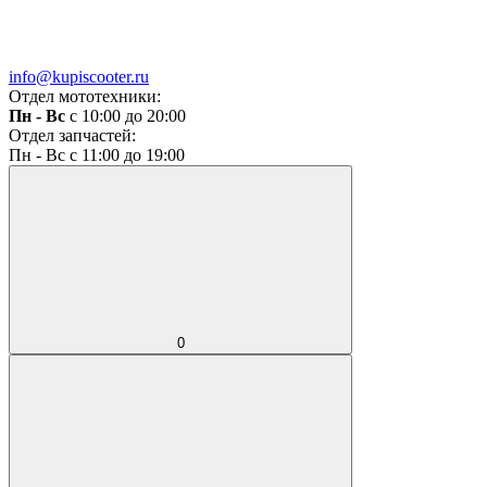
info@kupiscooter.ru
Отдел мототехники:
Пн - Вс
с 10:00 до 20:00
Отдел запчастей:
Пн - Вс с 11:00 до 19:00
0