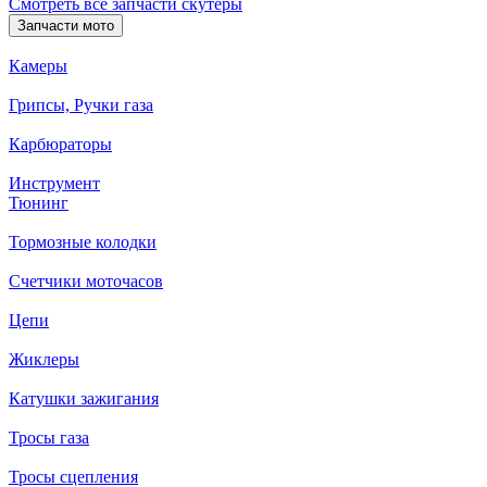
Смотреть все запчасти скутеры
Запчасти мото
Камеры
Грипсы, Ручки газа
Карбюраторы
Инструмент
Тюнинг
Тормозные колодки
Счетчики моточасов
Цепи
Жиклеры
Катушки зажигания
Тросы газа
Тросы сцепления