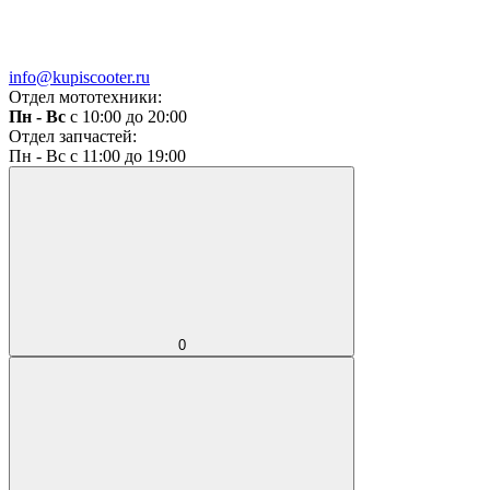
info@kupiscooter.ru
Отдел мототехники:
Пн - Вс
с 10:00 до 20:00
Отдел запчастей:
Пн - Вс с 11:00 до 19:00
0