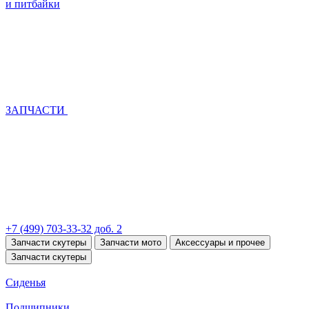
и питбайки
ЗАПЧАСТИ
+7 (499) 703-33-32 доб. 2
Запчасти скутеры
Запчасти мото
Аксессуары и прочее
Запчасти скутеры
Сиденья
Подшипники