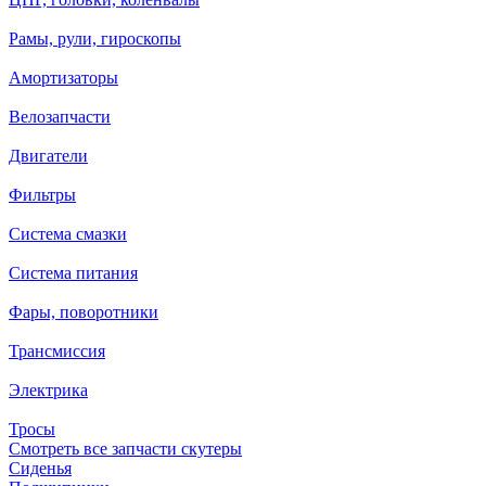
Рамы, рули, гироскопы
Амортизаторы
Велозапчасти
Двигатели
Фильтры
Система смазки
Система питания
Фары, поворотники
Трансмиссия
Электрика
Тросы
Смотреть все запчасти скутеры
Сиденья