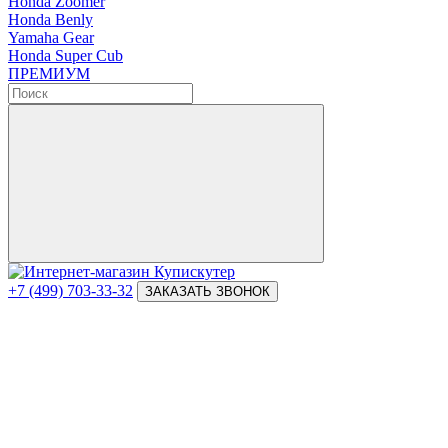
Honda Zoomer
Honda Benly
Yamaha Gear
Honda Super Cub
ПРЕМИУМ
+7 (499) 703-33-32
ЗАКАЗАТЬ ЗВОНОК