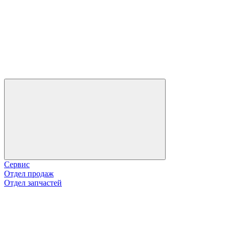
Сервис
Отдел продаж
Отдел запчастей