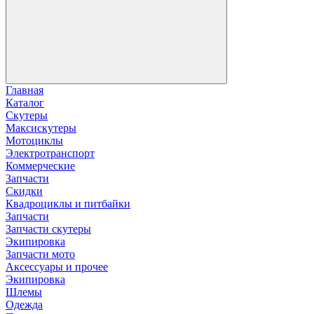
Главная
Каталог
Скутеры
Максискутеры
Мотоциклы
Электротранспорт
Коммерческие
Запчасти
Скидки
Квадроциклы и питбайки
Запчасти
Запчасти скутеры
Экипировка
Запчасти мото
Аксессуары и прочее
Экипировка
Шлемы
Одежда