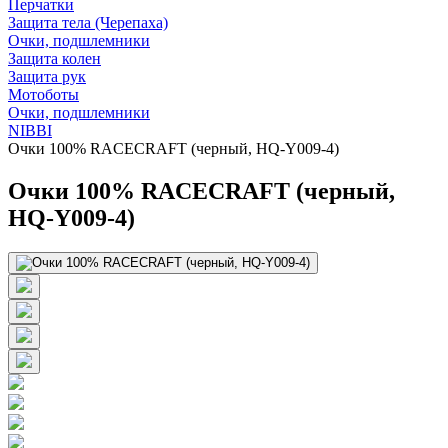
Перчатки
Защита тела (Черепаха)
Очки, подшлемники
Защита колен
Защита рук
Мотоботы
Очки, подшлемники
NIBBI
Очки 100% RACECRAFT (черный, HQ-Y009-4)
Очки 100% RACECRAFT (черный,
HQ-Y009-4)