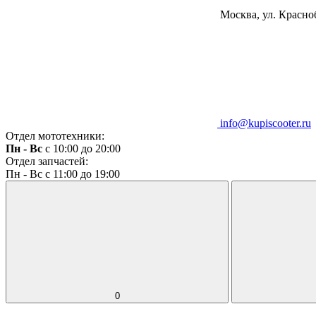
Москва, ул. Красноб
info@kupiscooter.ru
Отдел мототехники:
Пн - Вс
с 10:00 до 20:00
Отдел запчастей:
Пн - Вс с 11:00 до 19:00
0