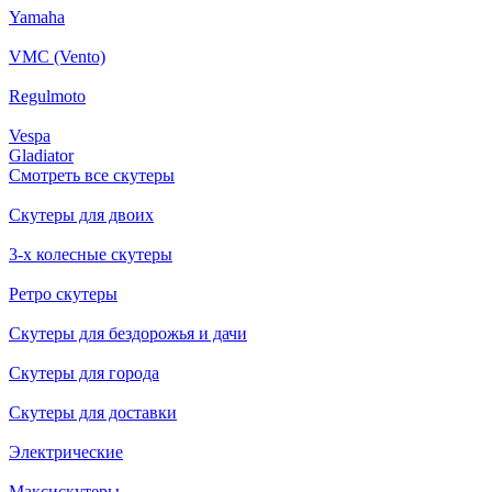
Yamaha
VMC (Vento)
Regulmoto
Vespa
Gladiator
Смотреть все скутеры
Скутеры для двоих
3-х колесные скутеры
Ретро скутеры
Скутеры для бездорожья и дачи
Скутеры для города
Скутеры для доставки
Электрические
Максискутеры