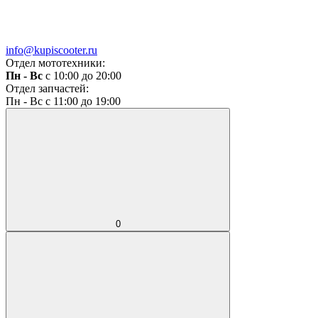
info@kupiscooter.ru
Отдел мототехники:
Пн - Вс
с 10:00 до 20:00
Отдел запчастей:
Пн - Вс с 11:00 до 19:00
0