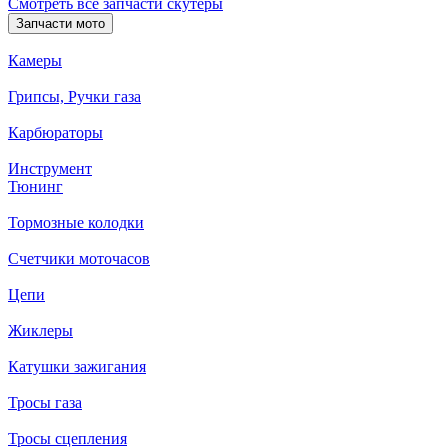
Смотреть все запчасти скутеры
Запчасти мото
Камеры
Грипсы, Ручки газа
Карбюраторы
Инструмент
Тюнинг
Тормозные колодки
Счетчики моточасов
Цепи
Жиклеры
Катушки зажигания
Тросы газа
Тросы сцепления