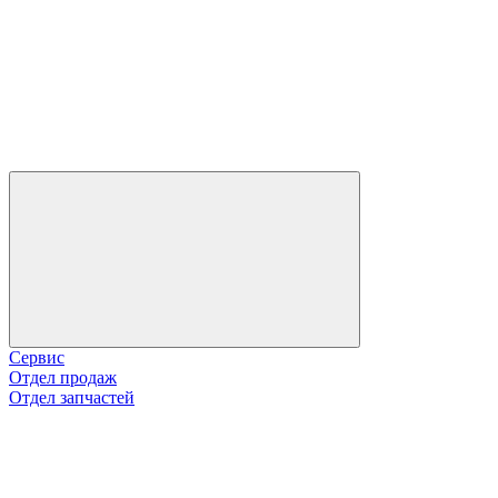
Сервис
Отдел продаж
Отдел запчастей