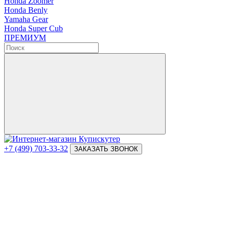
Honda Zoomer
Honda Benly
Yamaha Gear
Honda Super Cub
ПРЕМИУМ
+7 (499) 703-33-32
ЗАКАЗАТЬ ЗВОНОК