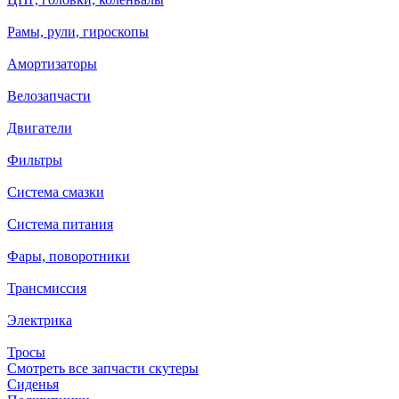
Рамы, рули, гироскопы
Амортизаторы
Велозапчасти
Двигатели
Фильтры
Система смазки
Система питания
Фары, поворотники
Трансмиссия
Электрика
Тросы
Смотреть все запчасти скутеры
Сиденья