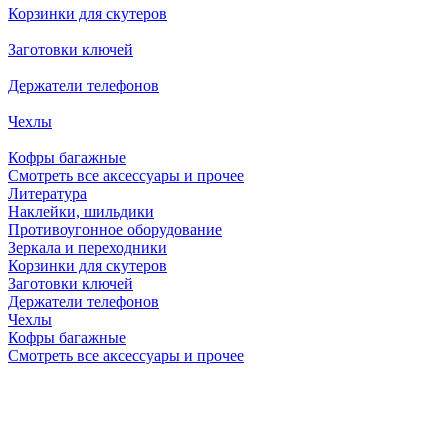
Корзинки для скутеров
Заготовки ключей
Держатели телефонов
Чехлы
Кофры багажные
Смотреть все аксессуары и прочее
Литература
Наклейки, шильдики
Противоугонное оборудование
Зеркала и переходники
Корзинки для скутеров
Заготовки ключей
Держатели телефонов
Чехлы
Кофры багажные
Смотреть все аксессуары и прочее