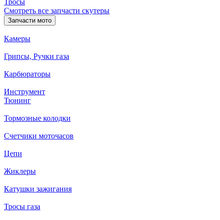
Тросы
Смотреть все запчасти скутеры
Запчасти мото
Камеры
Грипсы, Ручки газа
Карбюраторы
Инструмент
Тюнинг
Тормозные колодки
Счетчики моточасов
Цепи
Жиклеры
Катушки зажигания
Тросы газа