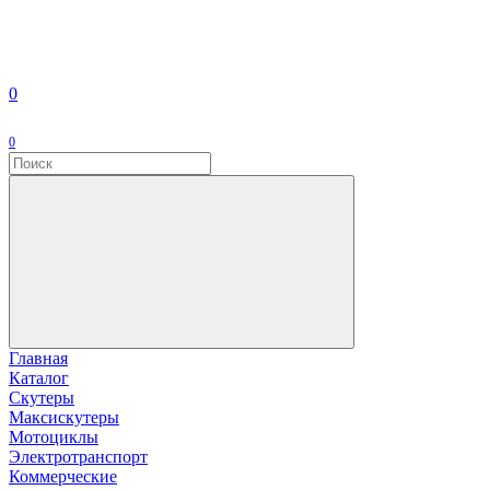
0
0
Главная
Каталог
Скутеры
Максискутеры
Мотоциклы
Электротранспорт
Коммерческие