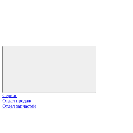
Сервис
Отдел продаж
Отдел запчастей