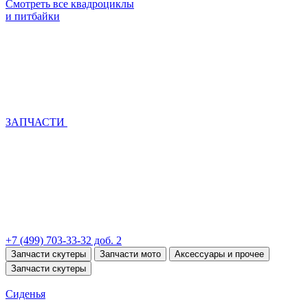
Смотреть все квадроциклы
и питбайки
ЗАПЧАСТИ
+7 (499) 703-33-32 доб. 2
Запчасти скутеры
Запчасти мото
Аксессуары и прочее
Запчасти скутеры
Сиденья