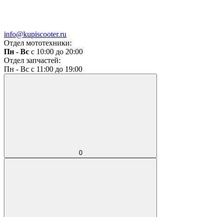
info@kupiscooter.ru
Отдел мототехники:
Пн - Вс
с 10:00 до 20:00
Отдел запчастей:
Пн - Вс с 11:00 до 19:00
0