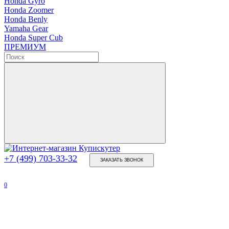
Honda Gyro
Honda Zoomer
Honda Benly
Yamaha Gear
Honda Super Cub
ПРЕМИУМ
+7 (499) 703-33-32
ЗАКАЗАТЬ ЗВОНОК
0