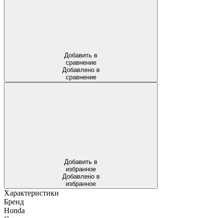
Добавить в
сравнение
Добавлено в
сравнение
Добавить в
избранное
Добавлено в
избранное
Характеристики
Бренд
Honda