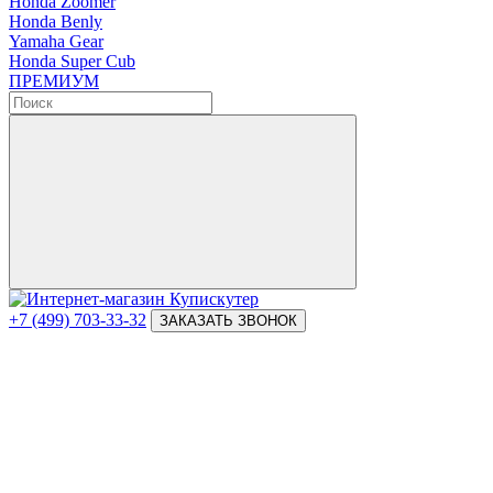
Honda Zoomer
Honda Benly
Yamaha Gear
Honda Super Cub
ПРЕМИУМ
+7 (499) 703-33-32
ЗАКАЗАТЬ ЗВОНОК