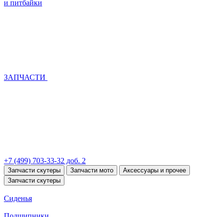
и питбайки
ЗАПЧАСТИ
+7 (499) 703-33-32 доб. 2
Запчасти скутеры
Запчасти мото
Аксессуары и прочее
Запчасти скутеры
Сиденья
Подшипники