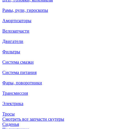
Рамы, рули, гироскопы
Амортизаторы
Велозапчасти
Двигатели
Фильтры
Система смазки
Система питания
Фары, поворотники
Трансмиссия
Электрика
Тросы
Смотреть все запчасти скутеры
Сиденья