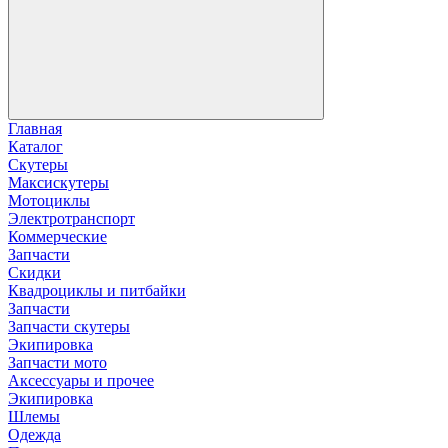
Главная
Каталог
Скутеры
Максискутеры
Мотоциклы
Электротранспорт
Коммерческие
Запчасти
Скидки
Квадроциклы и питбайки
Запчасти
Запчасти скутеры
Экипировка
Запчасти мото
Аксессуары и прочее
Экипировка
Шлемы
Одежда