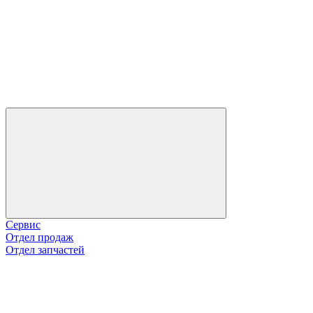
Сервис
Отдел продаж
Отдел запчастей