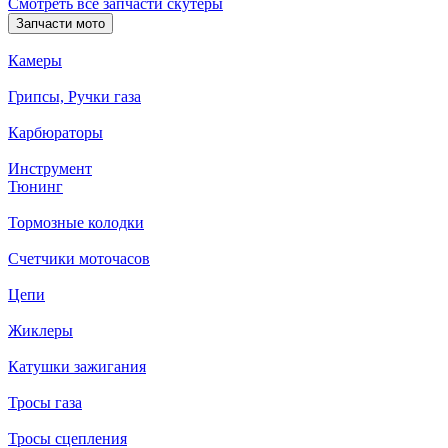
Смотреть все запчасти скутеры
Запчасти мото
Камеры
Грипсы, Ручки газа
Карбюраторы
Инструмент
Тюнинг
Тормозные колодки
Счетчики моточасов
Цепи
Жиклеры
Катушки зажигания
Тросы газа
Тросы сцепления