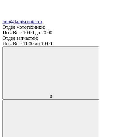
info@kupiscooter.ru
Отдел мототехники:
Пн - Вс
с 10:00 до 20:00
Отдел запчастей:
Пн - Вс с 11:00 до 19:00
0