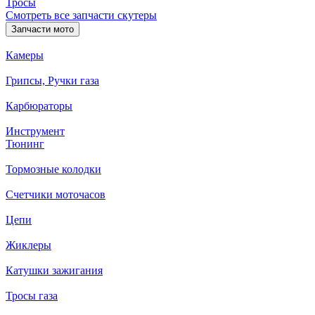
Тросы
Смотреть все запчасти скутеры
Запчасти мото
Камеры
Грипсы, Ручки газа
Карбюраторы
Инструмент
Тюнинг
Тормозные колодки
Счетчики моточасов
Цепи
Жиклеры
Катушки зажигания
Тросы газа