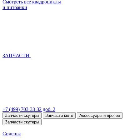
Смотреть все квадроциклы
и питбайки
ЗАПЧАСТИ
+7 (499) 703-33-32 доб. 2
Запчасти скутеры
Запчасти мото
Аксессуары и прочее
Запчасти скутеры
Сиденья