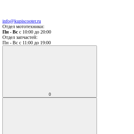
info@kupiscooter.ru
Отдел мототехники:
Пн - Вс
с 10:00 до 20:00
Отдел запчастей:
Пн - Вс с 11:00 до 19:00
0