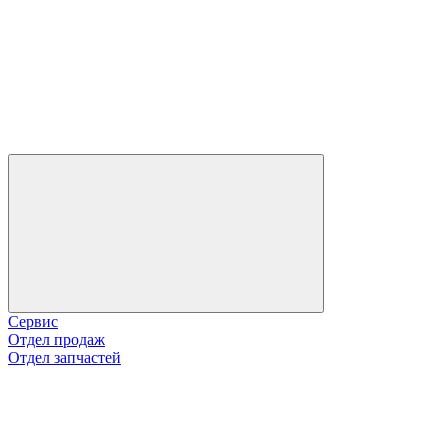
Сервис
Отдел продаж
Отдел запчастей