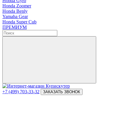
Honda Gyro
Honda Zoomer
Honda Benly
Yamaha Gear
Honda Super Cub
ПРЕМИУМ
+7 (499) 703-33-32
ЗАКАЗАТЬ ЗВОНОК