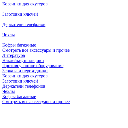
Корзинки для скутеров
Заготовки ключей
Держатели телефонов
Чехлы
Кофры багажные
Смотреть все аксессуары и прочее
Литература
Наклейки, шильдики
Противоугонное оборудование
Зеркала и переходники
Корзинки для скутеров
Заготовки ключей
Держатели телефонов
Чехлы
Кофры багажные
Смотреть все аксессуары и прочее