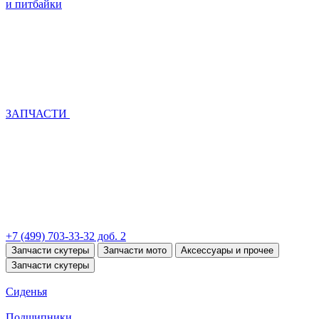
и питбайки
ЗАПЧАСТИ
+7 (499) 703-33-32 доб. 2
Запчасти скутеры
Запчасти мото
Аксессуары и прочее
Запчасти скутеры
Сиденья
Подшипники