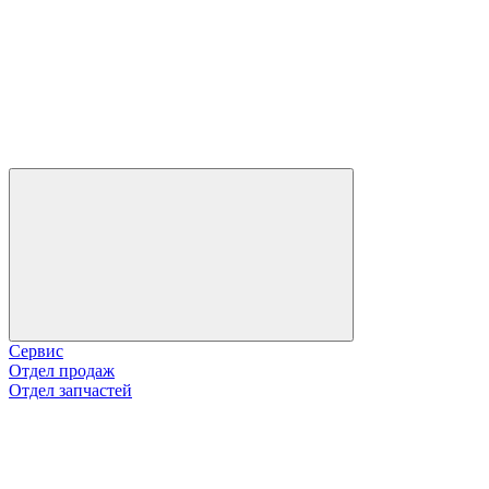
Сервис
Отдел продаж
Отдел запчастей