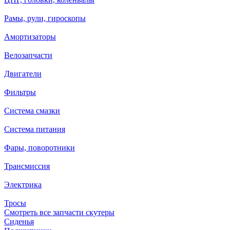
Рамы, рули, гироскопы
Амортизаторы
Велозапчасти
Двигатели
Фильтры
Система смазки
Система питания
Фары, поворотники
Трансмиссия
Электрика
Тросы
Смотреть все запчасти скутеры
Сиденья