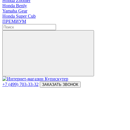
Honda Zoomer
Honda Benly
Yamaha Gear
Honda Super Cub
ПРЕМИУМ
+7 (499) 703-33-32
ЗАКАЗАТЬ ЗВОНОК