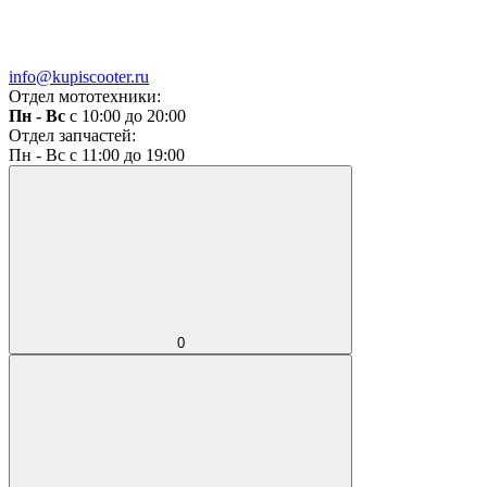
info@kupiscooter.ru
Отдел мототехники:
Пн - Вс
с 10:00 до 20:00
Отдел запчастей:
Пн - Вс с 11:00 до 19:00
0