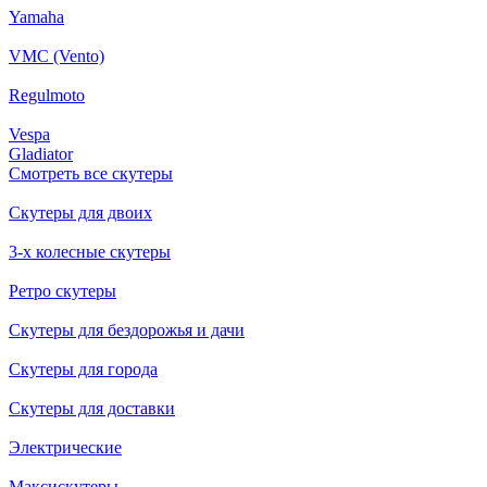
Yamaha
VMC (Vento)
Regulmoto
Vespa
Gladiator
Смотреть все скутеры
Скутеры для двоих
3-х колесные скутеры
Ретро скутеры
Скутеры для бездорожья и дачи
Скутеры для города
Скутеры для доставки
Электрические
Максискутеры