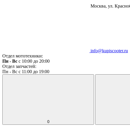
Москва, ул. Красноб
info@kupiscooter.ru
Отдел мототехники:
Пн - Вс
с 10:00 до 20:00
Отдел запчастей:
Пн - Вс с 11:00 до 19:00
0