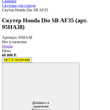
Gladiator
Скутеры для города
Скутер Honda Dio SR AF35
Скутер Honda Dio SR AF35 (арт.
95HA38)
Артикул: 95HA38
Нет в наличии
Honda
Цена
66 000 Р.
НЕТ В НАЛИЧИИ
Добавить в
сравнение