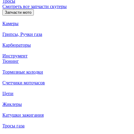
Тросы
Смотреть все запчасти скутеры
Запчасти мото
Камеры
Грипсы, Ручки газа
Карбюраторы
Инструмент
Тюнинг
Тормозные колодки
Счетчики моточасов
Цепи
Жиклеры
Катушки зажигания
Тросы газа