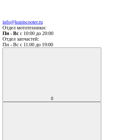
info@kupiscooter.ru
Отдел мототехники:
Пн - Вс
с 10:00 до 20:00
Отдел запчастей:
Пн - Вс с 11:00 до 19:00
0