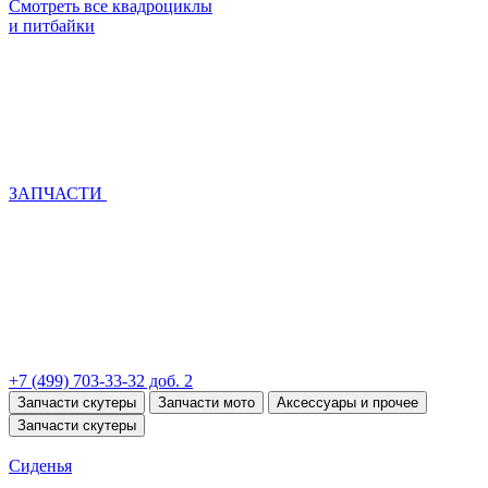
Смотреть все квадроциклы
и питбайки
ЗАПЧАСТИ
+7 (499) 703-33-32 доб. 2
Запчасти скутеры
Запчасти мото
Аксессуары и прочее
Запчасти скутеры
Сиденья