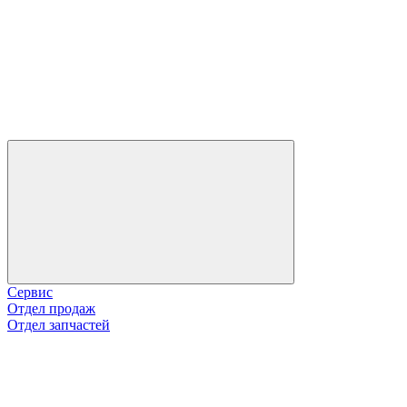
Сервис
Отдел продаж
Отдел запчастей