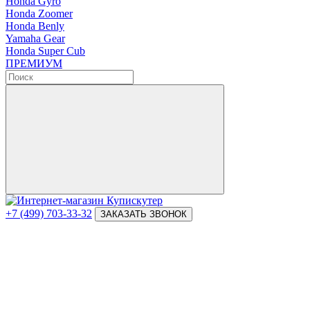
Honda Gyro
Honda Zoomer
Honda Benly
Yamaha Gear
Honda Super Cub
ПРЕМИУМ
+7 (499) 703-33-32
ЗАКАЗАТЬ ЗВОНОК