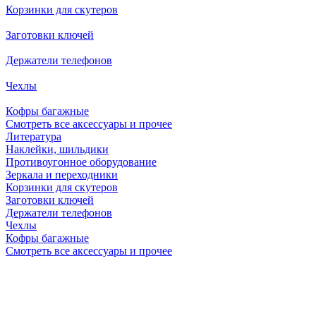
Корзинки для скутеров
Заготовки ключей
Держатели телефонов
Чехлы
Кофры багажные
Смотреть все аксессуары и прочее
Литература
Наклейки, шильдики
Противоугонное оборудование
Зеркала и переходники
Корзинки для скутеров
Заготовки ключей
Держатели телефонов
Чехлы
Кофры багажные
Смотреть все аксессуары и прочее