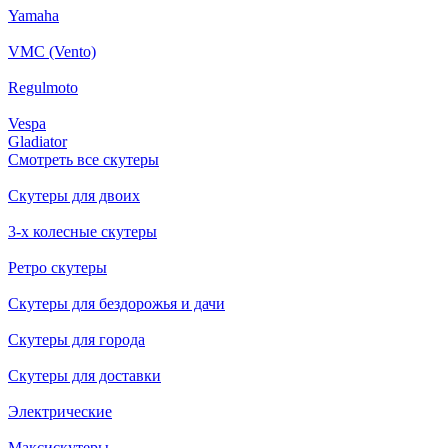
Yamaha
VMC (Vento)
Regulmoto
Vespa
Gladiator
Смотреть все скутеры
Скутеры для двоих
3-х колесные скутеры
Ретро скутеры
Скутеры для бездорожья и дачи
Скутеры для города
Скутеры для доставки
Электрические
Максискутеры