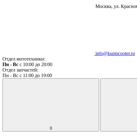
Москва, ул. Красноб
info@kupiscooter.ru
Отдел мототехники:
Пн - Вс
с 10:00 до 20:00
Отдел запчастей:
Пн - Вс с 11:00 до 19:00
0