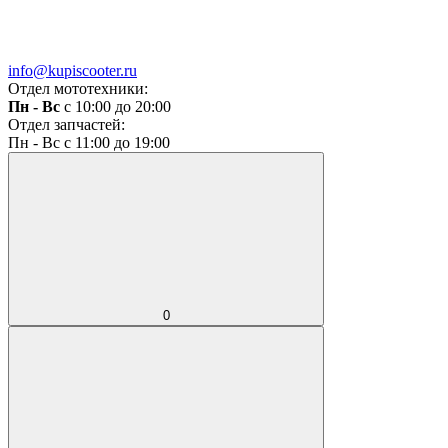
info@kupiscooter.ru
Отдел мототехники:
Пн - Вс
с 10:00 до 20:00
Отдел запчастей:
Пн - Вс с 11:00 до 19:00
0