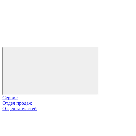
Сервис
Отдел продаж
Отдел запчастей