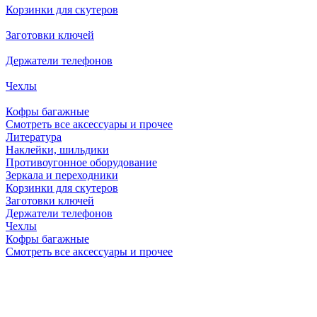
Корзинки для скутеров
Заготовки ключей
Держатели телефонов
Чехлы
Кофры багажные
Смотреть все аксессуары и прочее
Литература
Наклейки, шильдики
Противоугонное оборудование
Зеркала и переходники
Корзинки для скутеров
Заготовки ключей
Держатели телефонов
Чехлы
Кофры багажные
Смотреть все аксессуары и прочее