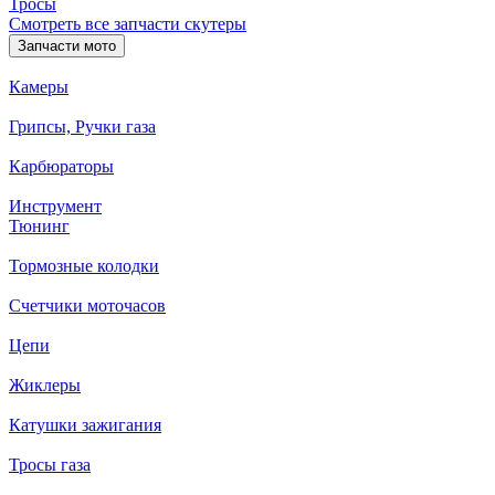
Тросы
Смотреть все запчасти скутеры
Запчасти мото
Камеры
Грипсы, Ручки газа
Карбюраторы
Инструмент
Тюнинг
Тормозные колодки
Счетчики моточасов
Цепи
Жиклеры
Катушки зажигания
Тросы газа