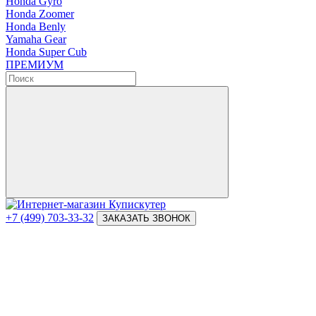
Honda Gyro
Honda Zoomer
Honda Benly
Yamaha Gear
Honda Super Cub
ПРЕМИУМ
+7 (499) 703-33-32
ЗАКАЗАТЬ ЗВОНОК