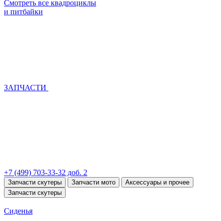
Смотреть все квадроциклы
и питбайки
ЗАПЧАСТИ
+7 (499) 703-33-32 доб. 2
Запчасти скутеры
Запчасти мото
Аксессуары и прочее
Запчасти скутеры
Сиденья