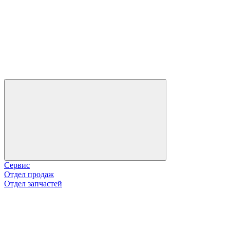
Сервис
Отдел продаж
Отдел запчастей