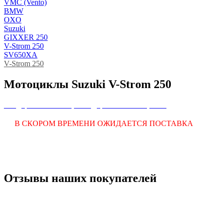
VMC (Vento)
BMW
OXO
Suzuki
GIXXER 250
V-Strom 250
SV650XA
V-Strom 250
Мотоциклы Suzuki V-Strom 250
Внедорожные мотоциклы
Дорожные мотоциклы
В СКОРОМ ВРЕМЕНИ ОЖИДАЕТСЯ ПОСТАВКА
Отзывы наших покупателей