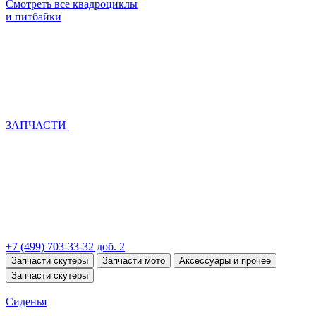
Смотреть все квадроциклы
и питбайки
ЗАПЧАСТИ
+7 (499) 703-33-32 доб. 2
Запчасти скутеры
Запчасти мото
Аксессуары и прочее
Запчасти скутеры
Сиденья