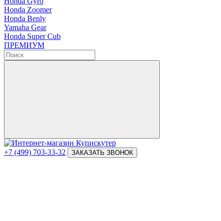
Honda Gyro
Honda Zoomer
Honda Benly
Yamaha Gear
Honda Super Cub
ПРЕМИУМ
+7 (499) 703-33-32
ЗАКАЗАТЬ ЗВОНОК