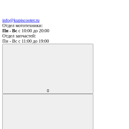
info@kupiscooter.ru
Отдел мототехники:
Пн - Вс
с 10:00 до 20:00
Отдел запчастей:
Пн - Вс с 11:00 до 19:00
0