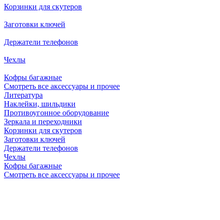
Корзинки для скутеров
Заготовки ключей
Держатели телефонов
Чехлы
Кофры багажные
Смотреть все аксессуары и прочее
Литература
Наклейки, шильдики
Противоугонное оборудование
Зеркала и переходники
Корзинки для скутеров
Заготовки ключей
Держатели телефонов
Чехлы
Кофры багажные
Смотреть все аксессуары и прочее