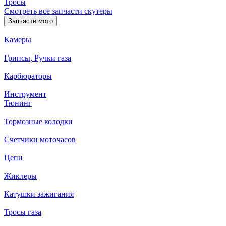
Тросы
Смотреть все запчасти скутеры
Запчасти мото
Камеры
Грипсы, Ручки газа
Карбюраторы
Инструмент
Тюнинг
Тормозные колодки
Счетчики моточасов
Цепи
Жиклеры
Катушки зажигания
Тросы газа